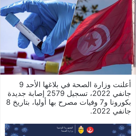
أعلنت وزارة الصحة في بلاغها الأحد 9
جانفي 2022، تسجيل 2579 إصابة جديدة
بكورونا و7 وفيات مصرح بها أوليا، بتاريخ 8
جانفي 2022.