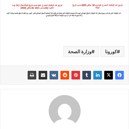
كورونا
وزارة الصحة