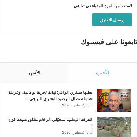
لاستخدامها المرة المقبلة في تعليقي.
تابعونا على فيسبوك
الأخيرة
الأشهر
بطلها شكري الواعر: نهاية تجربة بوعالية.. وغربلة
شاملة تطال الرصيد البشري للترجي !!
6 أغسطس، 2026
الغرفة الوطنية لمحوّلي الرخام تطلق صيحة فزع
!!
6 أغسطس، 2026