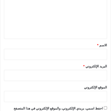
ت
ع
ل
ي
ق
*
الاسم
*
البريد الإلكتروني
*
الموقع الإلكتروني
احفظ اسمي، بريدي الإلكتروني، والموقع الإلكتروني في هذا المتصفح