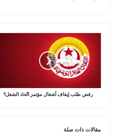
رفض طلب إيقاف أشغال مؤتمر اتّحاد الشغل!!
مقالات ذات صلة