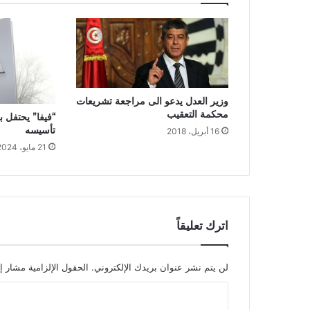
وزير العدل يدعو الى مراجعة تشريعات
محكمة التعقيب
تأسيسه
16 أبريل، 2018
21 مايو، 2024
اترك تعليقاً
لن يتم نشر عنوان بريدك الإلكتروني.
الحقول الإلزامية مشار إل
ا