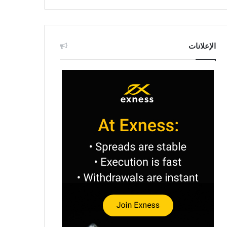
الإعلانات