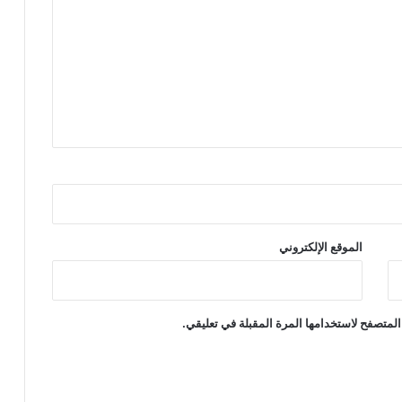
الموقع الإلكتروني
المتصفح لاستخدامها المرة المقبلة في تعليقي.