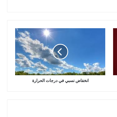
انخفاض نسبي في درجات الحرارة