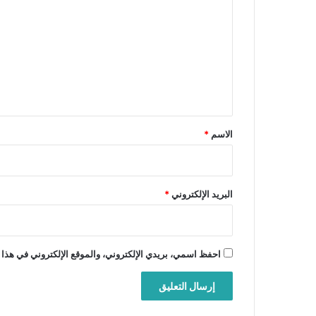
ل
ت
ع
ل
ي
ق
*
الاسم
*
البريد الإلكتروني
*
احفظ اسمي، بريدي الإلكتروني، والموقع الإلكتروني في هذا 