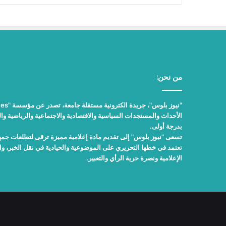
من نحن:
الأحداث والمستجدات السياسية والاقتصادية والاجتماعية والرياضية والث
بدرجة أولى.
تسعى "نيوز بلوس" إلى تقديم مادة إعلامية مميزة ترقى لتطلعات جمهور
تعتمد في خطها التحريري على الموضوعية والحيادية في نقل الخبر، 
الإعلامية ونصرة حرية الرأي والتعبير.