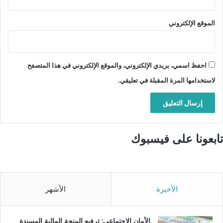
الموقع الإلكتروني
احفظ اسمي، بريدي الإلكتروني، والموقع الإلكتروني في هذا المتصفح
لاستخدامها المرة المقبلة في تعليقي.
تابعونا على فيسبوك
الأخيرة
الأشهر
الأمان الاجتماعي: ترفيع المنحة المالية المسندة