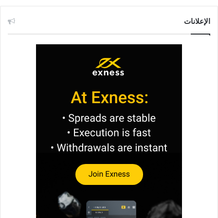
الإعلانات