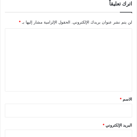
اترك تعليقاً
لن يتم نشر عنوان بريدك الإلكتروني.
الحقول الإلزامية مشار إليها بـ
*
ا
ل
ت
ع
ل
ي
ق
*
الاسم
*
البريد الإلكتروني
*