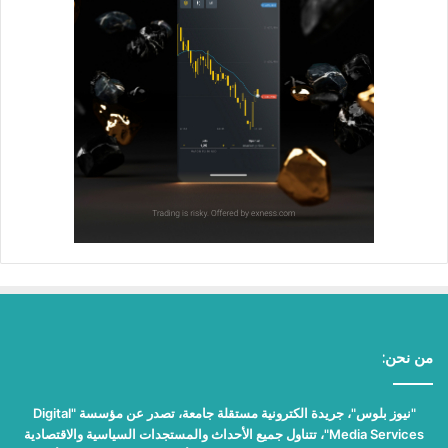
من نحن:
"نيوز بلوس"، جريدة الكترونية مستقلة جامعة، تصدر عن مؤسسة "Digital
Media Services"، تتناول جميع الأحداث والمستجدات السياسية والاقتصادية