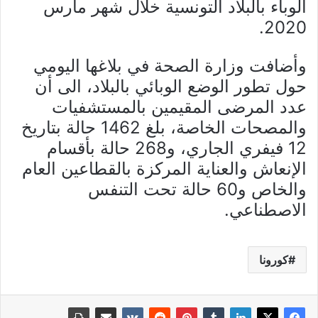
الوباء بالبلاد التونسية خلال شهر مارس
2020.
وأضافت وزارة الصحة في بلاغها اليومي
حول تطور الوضع الوبائي بالبلاد، الى أن
عدد المرضى المقيمين بالمستشفيات
والمصحات الخاصة، بلغ 1462 حالة بتاريخ
12 فيفري الجاري، و268 حالة بأقسام
الإنعاش والعناية المركزة بالقطاعين العام
والخاص و60 حالة تحت التنفس
الاصطناعي.
كورونا