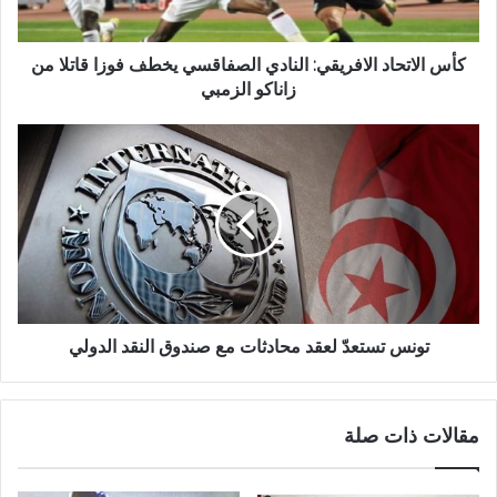
كأس الاتحاد الافريقي: النادي الصفاقسي يخطف فوزا قاتلا من
زاناكو الزمبي
تونس تستعدّ لعقد محادثات مع صندوق النقد الدولي
مقالات ذات صلة