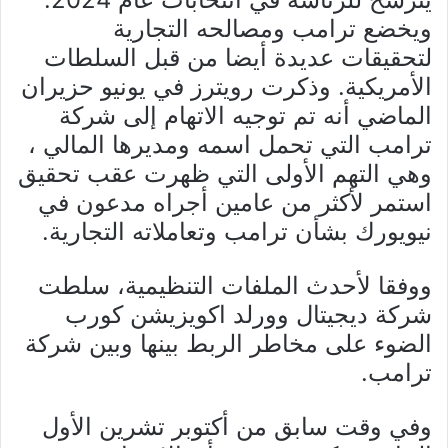
ويخضع ترامب ومصالحه التجارية
لتحقيقات عديدة أيضا من قبل السلطات
الأمريكية. وذكرت رويترز في يونيو حزيران
الماضي أنه تم توجيه الاتهام إلى شركة
ترامب التي تحمل اسمه ومديرها المالي ،
وهي التهم الأولى التي ظهرت عقب تحقيق
استمر لأكثر من عامين أجراه مدعون في
نيويورك بشأن ترامب وتعاملاته التجارية.
ووفقا لأحدث الملفات التنظيمية، سلطت
شركة ديجيتال وورلد اكويزيشن كورب
الضوء على مخاطر الربط بينها وبين شركة
ترامب.
وفي وقت سابق من أكتوبر تشرين الأول