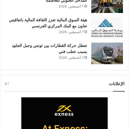
المدخل الجنوبي للعاصمة
7 أغسطس، 2026
هيئة السوق المالية تعزز الثقافة المالية باتفاقيتي
تعاون مع البنك المركزي الفرنسي
7 أغسطس، 2026
تعطل حركة القطارات بين تونس وجبل الجلود
بسبب عطب فني
7 أغسطس، 2026
الإعلانات