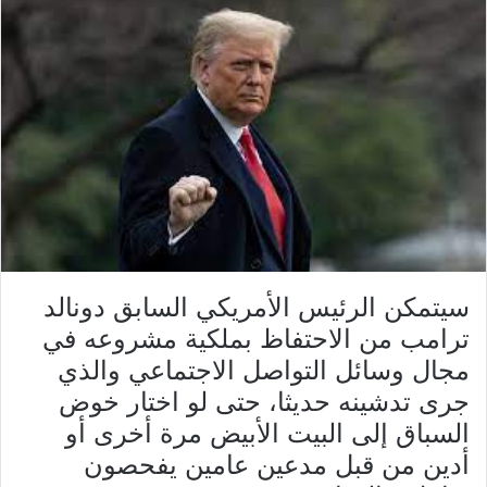
سيتمكن الرئيس الأمريكي السابق دونالد
ترامب من الاحتفاظ بملكية مشروعه في
مجال وسائل التواصل الاجتماعي والذي
جرى تدشينه حديثا، حتى لو اختار خوض
السباق إلى البيت الأبيض مرة أخرى أو
أدين من قبل مدعين عامين يفحصون