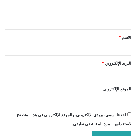
ل
ي
ق
*
الاسم
*
البريد الإلكتروني
*
الموقع الإلكتروني
احفظ اسمي، بريدي الإلكتروني، والموقع الإلكتروني في هذا المتصفح
لاستخدامها المرة المقبلة في تعليقي.