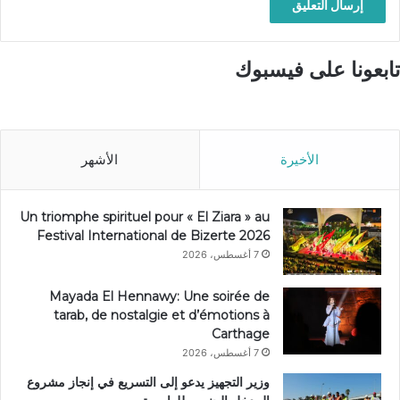
تابعونا على فيسبوك
الأخيرة
الأشهر
Un triomphe spirituel pour « El Ziara » au
Festival International de Bizerte 2026
7 أغسطس، 2026
Mayada El Hennawy: Une soirée de
tarab, de nostalgie et d’émotions à
Carthage
7 أغسطس، 2026
وزير التجهيز يدعو إلى التسريع في إنجاز مشروع