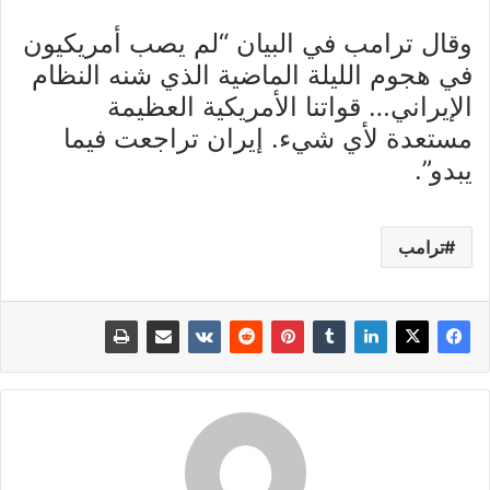
وقال ترامب في البيان “لم يصب أمريكيون
في هجوم الليلة الماضية الذي شنه النظام
الإيراني… قواتنا الأمريكية العظيمة
مستعدة لأي شيء. إيران تراجعت فيما
يبدو”.
ترامب