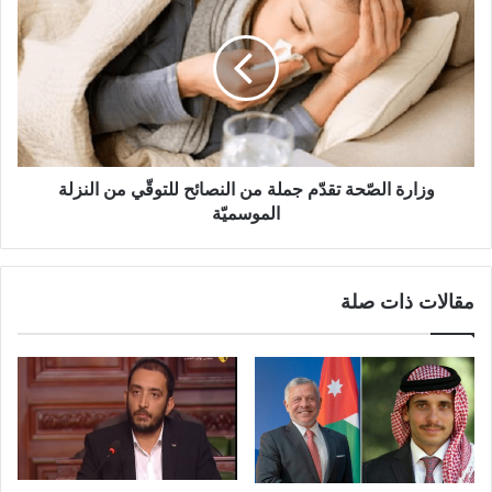
وزارة الصّحة تقدّم جملة من النصائح للتوقّي من النزلة
الموسميّة
مقالات ذات صلة