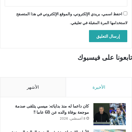
احفظ اسمي، بريدي الإلكتروني، والموقع الإلكتروني في هذا المتصفح
لاستخدامها المرة المقبلة في تعليقي.
تابعونا على فيسبوك
الأخيرة
الأشهر
كان داعما له منذ بداياته: ميسي يتلقى صدمة
موجعة بوفاة والده عن 68 عاما !!
8 أغسطس، 2026