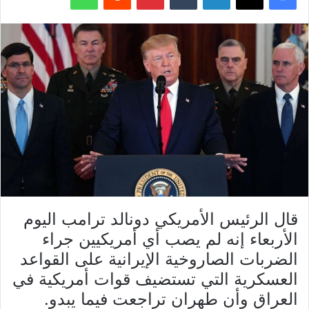
قال الرئيس الأمريكي دونالد ترامب اليوم
الأربعاء إنه لم يصب أي أمريكيين جراء
الضربات الصاروخية الإيرانية على القواعد
العسكرية التي تستضيف قوات أمريكية في
العراق وأن طهران تراجعت فيما يبدو.