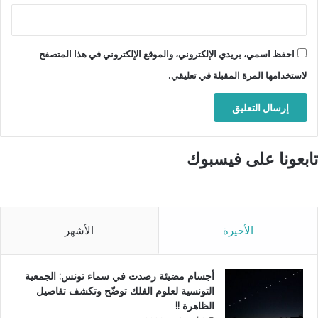
احفظ اسمي، بريدي الإلكتروني، والموقع الإلكتروني في هذا المتصفح
لاستخدامها المرة المقبلة في تعليقي.
تابعونا على فيسبوك
الأخيرة
الأشهر
أجسام مضيئة رصدت في سماء تونس: الجمعية
التونسية لعلوم الفلك توضّح وتكشف تفاصيل
الظاهرة !!