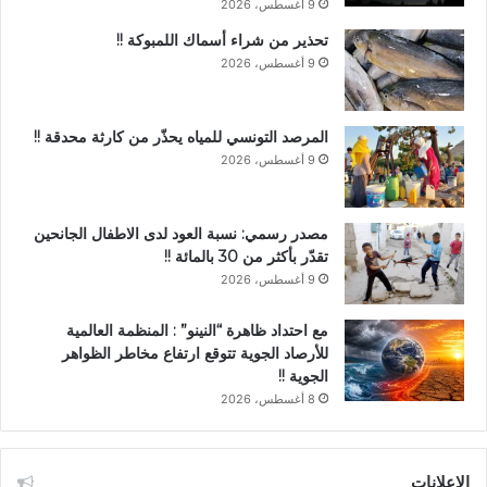
9 أغسطس، 2026
تحذير من شراء أسماك اللمبوكة !!
9 أغسطس، 2026
المرصد التونسي للمياه يحذّر من كارثة محدقة !!
9 أغسطس، 2026
مصدر رسمي: نسبة العود لدى الاطفال الجانحين
تقدّر بأكثر من 30 بالمائة !!
9 أغسطس، 2026
مع احتداد ظاهرة “النينو” : المنظمة العالمية
للأرصاد الجوية تتوقع ارتفاع مخاطر الظواهر
الجوية !!
8 أغسطس، 2026
الإعلانات