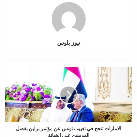
نيوز بلوس
الامارات تنجح في تغييب تونس عن مؤتمر برلين بفضل
المدمنين على الخيانة