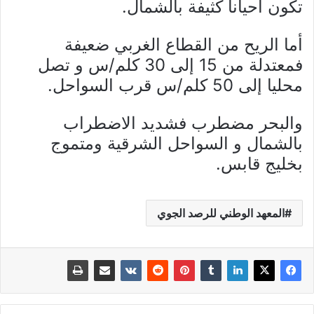
تكون أحيانا كثيفة بالشمال.
أما الريح من القطاع الغربي ضعيفة
فمعتدلة من 15 إلى 30 كلم/س و تصل
محليا إلى 50 كلم/س قرب السواحل.
والبحر مضطرب فشديد الاضطراب
بالشمال و السواحل الشرقية ومتموج
بخليج قابس.
المعهد الوطني للرصد الجوي