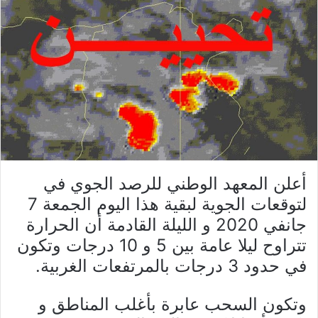
أعلن المعهد الوطني للرصد الجوي في
لتوقعات الجوية لبقية هذا اليوم الجمعة 7
جانفي 2020 و الليلة القادمة أن الحرارة
تتراوح ليلا عامة بين 5 و 10 درجات وتكون
في حدود 3 درجات بالمرتفعات الغربية.
وتكون السحب عابرة بأغلب المناطق و