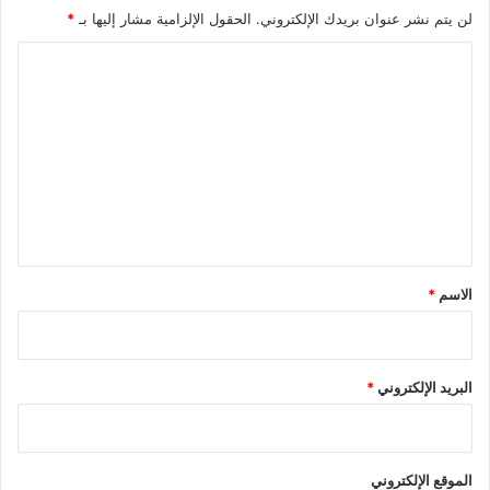
لن يتم نشر عنوان بريدك الإلكتروني.
الحقول الإلزامية مشار إليها بـ
*
ا
ل
ت
ع
ل
ي
ق
*
الاسم
*
البريد الإلكتروني
*
الموقع الإلكتروني