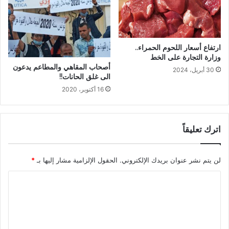
ارتفاع أسعار اللحوم الحمراء..
وزارة التجارة على الخط
أصحاب المقاهي والمطاعم يدعون
30 أبريل، 2024
الى غلق الحانات!!
16 أكتوبر، 2020
اترك تعليقاً
لن يتم نشر عنوان بريدك الإلكتروني.
الحقول الإلزامية مشار إليها بـ
*
ا
ل
ت
ع