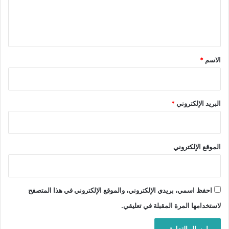
ل
ي
ق
*
الاسم
*
البريد الإلكتروني
*
الموقع الإلكتروني
احفظ اسمي، بريدي الإلكتروني، والموقع الإلكتروني في هذا المتصفح
لاستخدامها المرة المقبلة في تعليقي.