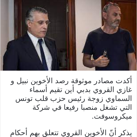
أكدت مصادر موثوقة رصد الأخوين نبيل و
غازي القروي بدبي أين تقيم أسماء
السماوي زوجة رئيس حزب قلب تونس
التي تشغل منصبا رفيعا في شركة
ميكروسوفت.
يذكر أنّ الأخوين القروي تتعلق بهم أحكام