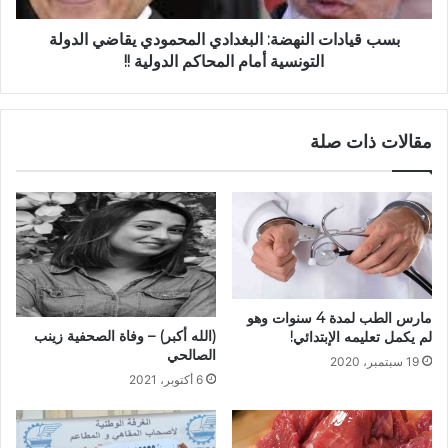
بسب قيادات النهضة: البغدادي المحمودي يقاضي الدولة
التونسية أمام المحاكم الدولية !!
مقالات ذات صلة
مارس الطب لمدة 4 سنوات وهو
(الله أكبر) – وفاة الصحفية زينب
لم يكمل تعليمه الإبتدائي!
الصالحي
19 سبتمبر، 2020
6 أكتوبر، 2021