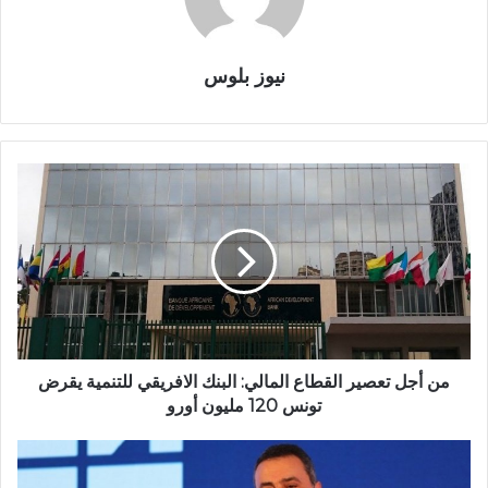
نيوز بلوس
من أجل تعصير القطاع المالي: البنك الافريقي للتنمية يقرض
تونس 120 مليون أورو