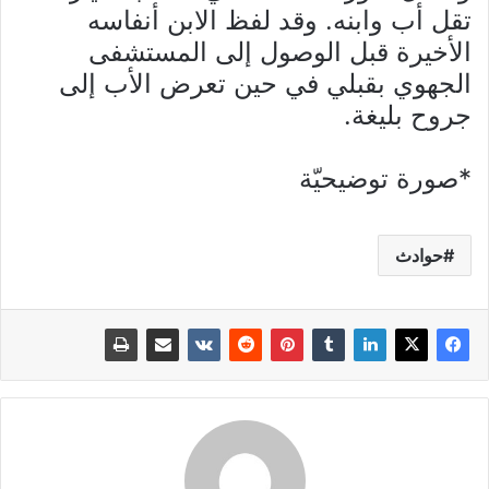
تقل أب وابنه. وقد لفظ الابن أنفاسه
الأخيرة قبل الوصول إلى المستشفى
الجهوي بقبلي في حين تعرض الأب إلى
جروح بليغة.
*صورة توضيحيّة
حوادث