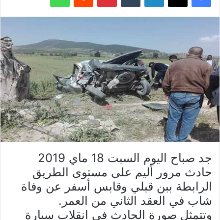
جد صباح اليوم السبت 18 ماي 2019
حادث مرور أليم على مستوى الطريق
الرابطة ببن قبلي وقابس أسفر عن وفاة
شاب في العقد الثاني من العمر.
وتتمثل صورة الحادث في انقلاب سيارة