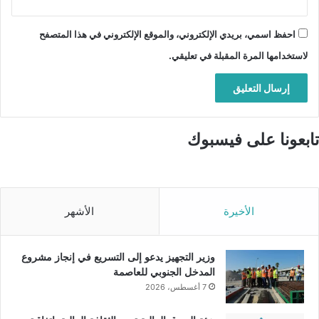
احفظ اسمي، بريدي الإلكتروني، والموقع الإلكتروني في هذا المتصفح
لاستخدامها المرة المقبلة في تعليقي.
تابعونا على فيسبوك
الأخيرة
الأشهر
وزير التجهيز يدعو إلى التسريع في إنجاز مشروع
المدخل الجنوبي للعاصمة
7 أغسطس، 2026