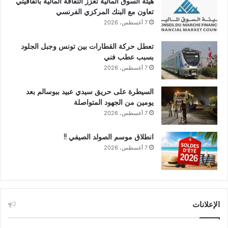
هيئة السوق المالية تعزز الثقافة المالية باتفاقيتي
تعاون مع البنك المركزي الفرنسي
7 أغسطس، 2026
تعطل حركة القطارات بين تونس وجبل الجلود
بسبب عطب فني
7 أغسطس، 2026
السيطرة على حريق سيدي عبيد ببوسالم بعد
يومين من الجهود المتواصلة
7 أغسطس، 2026
انطلاق موسم الصولد الصيفي !!
7 أغسطس، 2026
الإعلانات