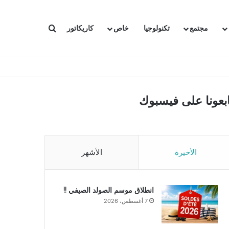
بحث عن
مجتمع
تكنولوجيا
خاص
كاريكاتور
ابعونا على فيسبوك
الأخيرة
الأشهر
انطلاق موسم الصولد الصيفي !!
7 أغسطس، 2026