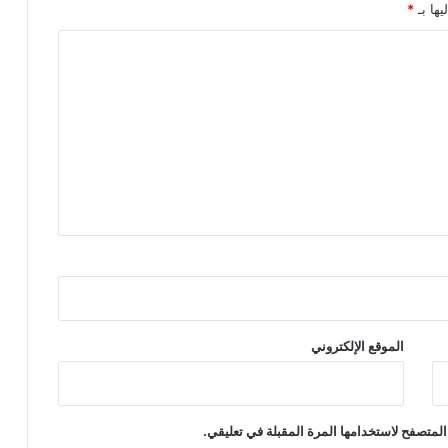
يها بـ
*
الموقع الإلكتروني
المتصفح لاستخدامها المرة المقبلة في تعليقي.