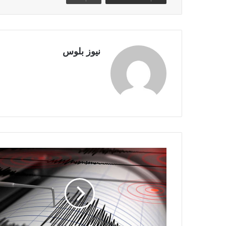
نيوز بلوس