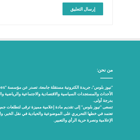
من نحن:
الأحداث والمستجدات السياسية والاقتصادية والاجتماعية والرياضية والث
بدرجة أولى.
تسعى "نيوز بلوس" إلى تقديم مادة إعلامية مميزة ترقى لتطلعات جمهور
تعتمد في خطها التحريري على الموضوعية والحيادية في نقل الخبر، 
الإعلامية ونصرة حرية الرأي والتعبير.