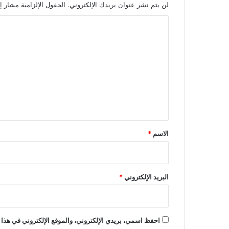
لن يتم نشر عنوان بريدك الإلكتروني.
الحقول الإلزامية مشار إل
ا
ل
ت
ع
ل
ي
ق
*
الاسم
*
البريد الإلكتروني
*
احفظ اسمي، بريدي الإلكتروني، والموقع الإلكتروني في هذا 