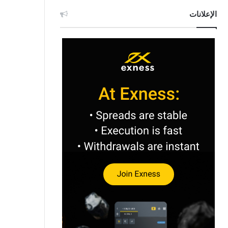
الإعلانات