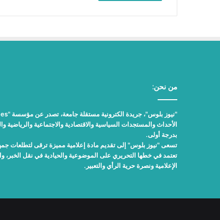
من نحن:
الأحداث والمستجدات السياسية والاقتصادية والاجتماعية والرياضية والث
بدرجة أولى.
تسعى "نيوز بلوس" إلى تقديم مادة إعلامية مميزة ترقى لتطلعات جمهور
تعتمد في خطها التحريري على الموضوعية والحيادية في نقل الخبر، 
الإعلامية ونصرة حرية الرأي والتعبير.