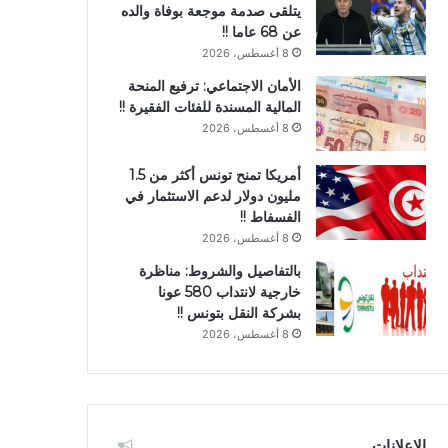
يتلقى صدمة موجعة بوفاة والده
عن 68 عاما !!
8 أغسطس، 2026
الأمان الاجتماعي: ترفيع المنحة
المالية المسندة للفئات الفقيرة !!
8 أغسطس، 2026
أمريكا تمنح تونس أكثر من 1.5
مليون دولار لدعم الاستثمار في
الفسفاط !!
8 أغسطس، 2026
بالتفاصيل والشروط: مناظرة
خارجية لانتداب 580 عونا
بشركة النقل بتونس !!
8 أغسطس، 2026
الإعلانات