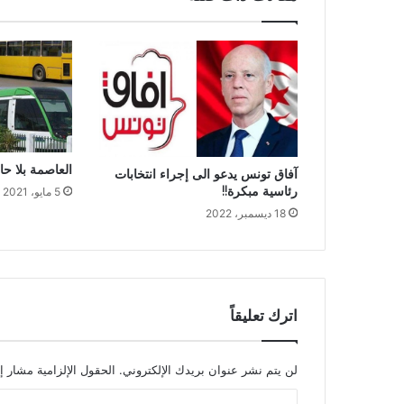
العاصمة بلا حاف
آفاق تونس يدعو الى إجراء انتخابات
رئاسية مبكرة!!
5 مايو، 2021
18 ديسمبر، 2022
اترك تعليقاً
لن يتم نشر عنوان بريدك الإلكتروني.
الحقول الإلزامية مشار إل
ا