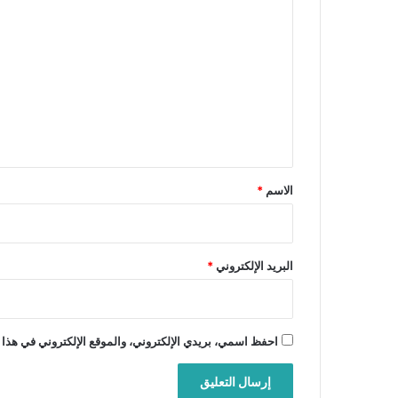
ل
ت
ع
ل
ي
ق
*
الاسم
*
البريد الإلكتروني
*
احفظ اسمي، بريدي الإلكتروني، والموقع الإلكتروني في هذا 