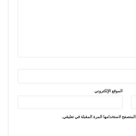
الموقع الإلكتروني
المتصفح لاستخدامها المرة المقبلة في تعليقي.