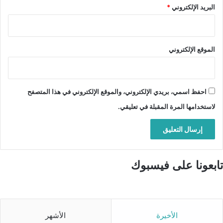
البريد الإلكتروني
*
الموقع الإلكتروني
احفظ اسمي، بريدي الإلكتروني، والموقع الإلكتروني في هذا المتصفح
لاستخدامها المرة المقبلة في تعليقي.
تابعونا على فيسبوك
الأخيرة
الأشهر