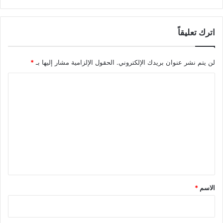
اترك تعليقاً
لن يتم نشر عنوان بريدك الإلكتروني.
الحقول الإلزامية مشار إليها بـ
*
ا
ل
ت
ع
ل
ي
ق
*
الاسم
*