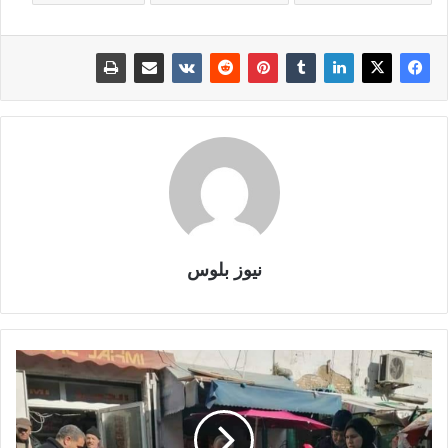
نيوز بلوس