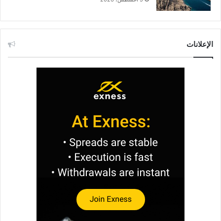
الإعلانات