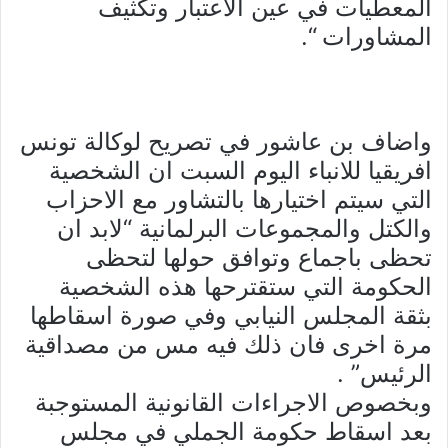
المعطيات في عين الاعتبار وتكثيف
المشاورات “.
واضاف بن عاشور في تصريح لوكالة تونس
افريقيا للانباء اليوم السبت ان الشخصية
التي سيتم اختيارها بالتشاور مع الاحزاب
والكتل والمجموعات البرلمانية “لابد ان
تحظى باجماع وتوافق حولها لتحظى
الحكومة التي ستقترحها هذه الشخصية
بثقة المجلس النيابي وفي صورة اسقاطها
مرة اخرى فان ذلك فيه مس من مصداقية
الرئيس” .
وبخصوص الاجراءات القانونية المستوجبة
بعد اسقاط حكومة الجملي في مجلس