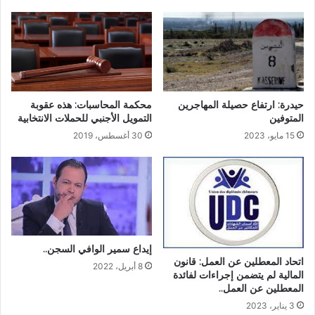
محكمة المحاسبات: هذه عقوبة
حيدرة: ارتفاع حصيلة المهاجرين
التمويل الأجنبي للحملات الانتخابية
المتوفين
30 أغسطس، 2019
15 مايو، 2023
إيداع سمير الوافي السجن..
اتحاد المعطلين عن العمل: قانون
8 أبريل، 2022
المالية لم يتضمن إجراءات لفائدة
المعطلين عن العمل..
3 يناير، 2023