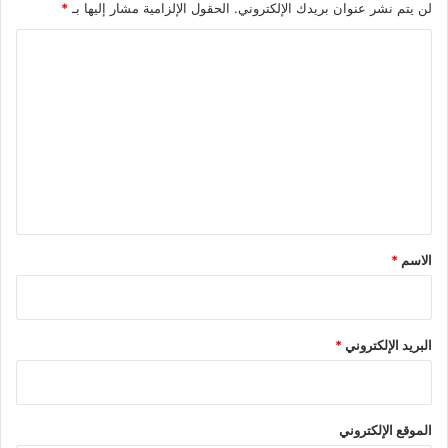
لن يتم نشر عنوان بريدك الإلكتروني.
الحقول الإلزامية مشار إليها بـ
*
ا
ل
ت
ع
ل
ي
ق
*
الاسم
*
البريد الإلكتروني
*
الموقع الإلكتروني