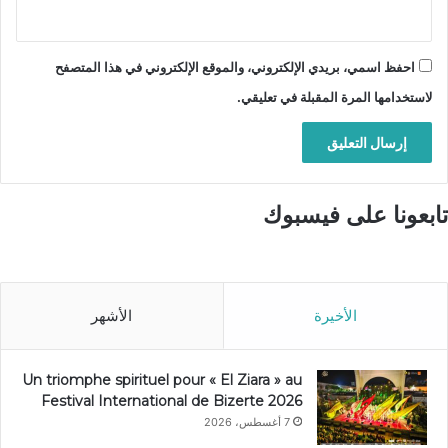
احفظ اسمي، بريدي الإلكتروني، والموقع الإلكتروني في هذا المتصفح
لاستخدامها المرة المقبلة في تعليقي.
تابعونا على فيسبوك
الأخيرة
الأشهر
Un triomphe spirituel pour « El Ziara » au
Festival International de Bizerte 2026
7 أغسطس، 2026