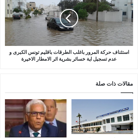
استئناف حركة المرور باغلب الطرقات باقليم تونس الكبرى و
عدم تسجيل اية خسائر بشرية اثر الامطار الاخيرة
مقالات ذات صلة