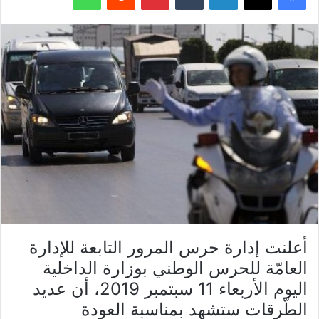
أعلنت إدارة حرس المرور التابعة للإدارة
العامّة للحرس الوطني بوزارة الداخلية
اليوم الأربعاء 11 سبتمبر 2019، أن عديد
الطّرقات ستشهد بمناسبة العودة