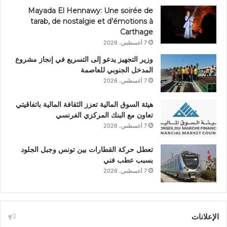
Mayada El Hennawy: Une soirée de
tarab, de nostalgie et d’émotions à
Carthage
7 أغسطس، 2026
وزير التجهيز يدعو إلى التسريع في إنجاز مشروع
المدخل الجنوبي للعاصمة
7 أغسطس، 2026
هيئة السوق المالية تعزز الثقافة المالية باتفاقيتي
تعاون مع البنك المركزي الفرنسي
7 أغسطس، 2026
تعطل حركة القطارات بين تونس وجبل الجلود
بسبب عطب فني
7 أغسطس، 2026
الإعلانات