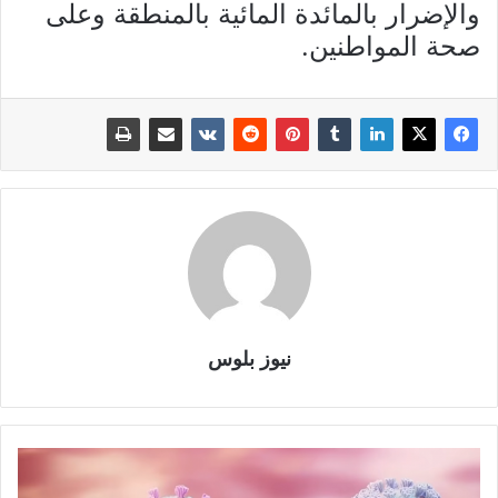
والإضرار بالمائدة المائية بالمنطقة وعلى
صحة المواطنين.
نيوز بلوس