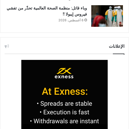
وباء قاتل: منظمة الصحة العالمية تحذّر من تفشي
فيروس إيبولا !!
6 أغسطس، 2026
الإعلانات