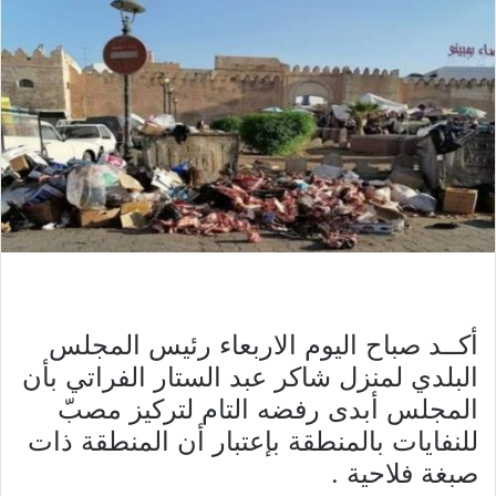
أكــد صباح اليوم الاربعاء رئيس المجلس
البلدي لمنزل شاكر عبد الستار الفراتي بأن
المجلس أبدى رفضه التام لتركيز مصبّ
للنفايات بالمنطقة بإعتبار أن المنطقة ذات
صبغة فلاحية .