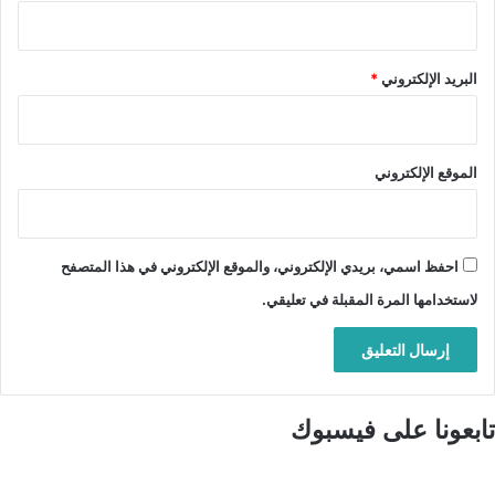
البريد الإلكتروني
*
الموقع الإلكتروني
احفظ اسمي، بريدي الإلكتروني، والموقع الإلكتروني في هذا المتصفح
لاستخدامها المرة المقبلة في تعليقي.
تابعونا على فيسبوك