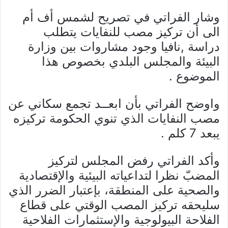
وشار الفراتي في تصريح لشمس أف أم
الى أن تركيز مصب للنفايات يتطلب
دراسة ,نافيا وجود مشاروات بين وزارة
البيئة والمجلس البلدي بخصوص هذا
الموضوع .
واوضح الفراتي بأن ابعــد تجمع سكاني عن
مصب النفايات الذي تنوي الحكومة تركيزه
يبعد 7 كلم .
وأكد الفراتي رفض المجلس لتركيز
المضبّ نظرا لتداعياته البيئية والإقتصادية
والصحية على المنطقة، بإعتبار الضرر الذي
سليحقه تركيز المصب الوقتي على قطاع
الفلاحة البيولوجية والإستثمارات الفلاحية