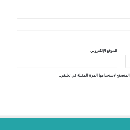
الموقع الإلكتروني
المتصفح لاستخدامها المرة المقبلة في تعليقي.