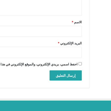
ي
ق
*
الاسم
*
البريد الإلكتروني
*
احفظ اسمي، بريدي الإلكتروني، والموقع الإلكتروني في هذا 