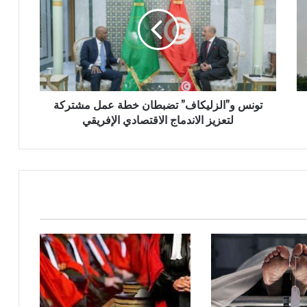
تونس و”الزليكاف” تضبطان خطة عمل مشتركة
لتعزيز الاندماج الاقتصادي الإفريقي