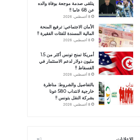
يتلقى صدمة موجعة بوفاة والده
عن 68 عاما !!
8 أغسطس، 2026
الأمان الاجتماعي: ترفيع المنحة
المالية المسندة للفئات الفقيرة !!
8 أغسطس، 2026
أمريكا تمنح تونس أكثر من 1.5
مليون دولار لدعم الاستثمار في
الفسفاط !!
8 أغسطس، 2026
بالتفاصيل والشروط: مناظرة
خارجية لانتداب 580 عونا
بشركة النقل بتونس !!
8 أغسطس، 2026
الإعلانات