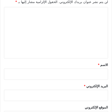
لن يتم نشر عنوان بريدك الإلكتروني.
الحقول الإلزامية مشار إليها بـ
*
ا
ل
ت
ع
ل
ي
ق
*
الاسم
*
البريد الإلكتروني
*
الموقع الإلكتروني