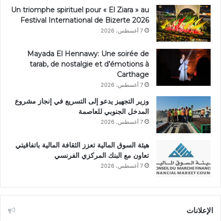
Un triomphe spirituel pour « El Ziara » au
Festival International de Bizerte 2026
7 أغسطس، 2026
Mayada El Hennawy: Une soirée de
tarab, de nostalgie et d’émotions à
Carthage
7 أغسطس، 2026
وزير التجهيز يدعو إلى التسريع في إنجاز مشروع
المدخل الجنوبي للعاصمة
7 أغسطس، 2026
هيئة السوق المالية تعزز الثقافة المالية باتفاقيتي
تعاون مع البنك المركزي الفرنسي
7 أغسطس، 2026
الإعلانات