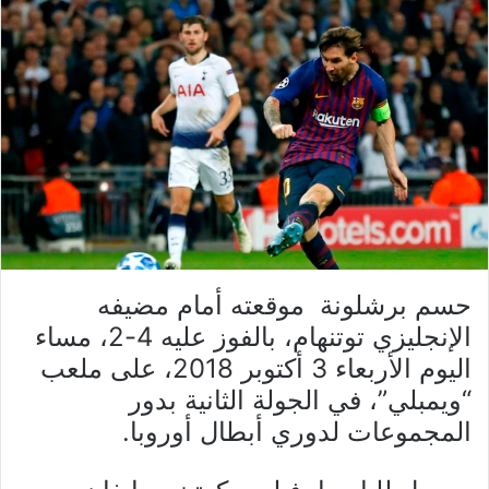
حسم برشلونة موقعته أمام مضيفه
الإنجليزي توتنهام، بالفوز عليه 4-2، مساء
اليوم الأربعاء 3 أكتوبر 2018، على ملعب
“ويمبلي”، في الجولة الثانية بدور
المجموعات لدوري أبطال أوروبا.