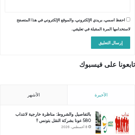
احفظ اسمي، بريدي الإلكتروني، والموقع الإلكتروني في هذا المتصفح
لاستخدامها المرة المقبلة في تعليقي.
تابعونا على فيسبوك
الأخيرة
الأشهر
بالتفاصيل والشروط: مناظرة خارجية لانتداب
580 عونا بشركة النقل بتونس !!
8 أغسطس، 2026