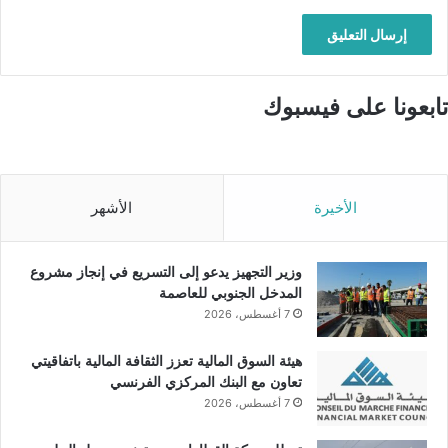
تابعونا على فيسبوك
الأخيرة
الأشهر
وزير التجهيز يدعو إلى التسريع في إنجاز مشروع
المدخل الجنوبي للعاصمة
7 أغسطس، 2026
هيئة السوق المالية تعزز الثقافة المالية باتفاقيتي
تعاون مع البنك المركزي الفرنسي
7 أغسطس، 2026