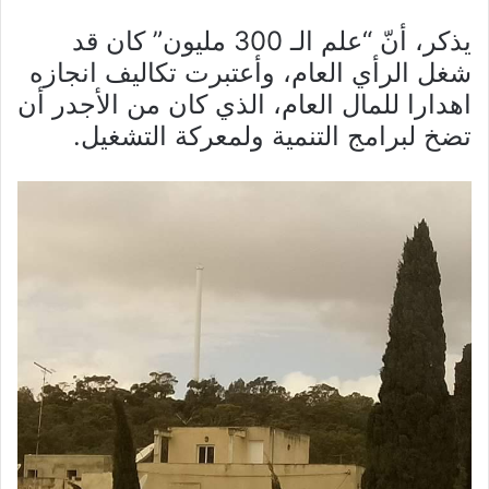
يذكر، أنّ “علم الـ 300 مليون” كان قد
شغل الرأي العام، وأعتبرت تكاليف انجازه
اهدارا للمال العام، الذي كان من الأجدر أن
تضخ لبرامج التنمية ولمعركة التشغيل.