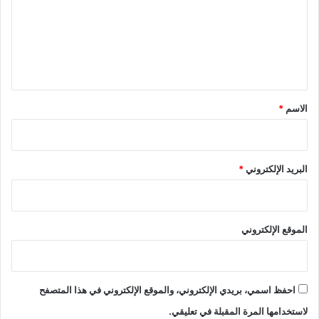
ع
ل
ي
ق
*
الاسم
*
البريد الإلكتروني
*
الموقع الإلكتروني
احفظ اسمي، بريدي الإلكتروني، والموقع الإلكتروني في هذا المتصفح
لاستخدامها المرة المقبلة في تعليقي.