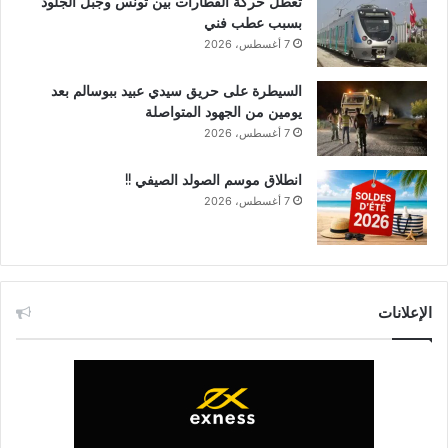
تعطل حركة القطارات بين تونس وجبل الجلود
بسبب عطب فني
7 أغسطس، 2026
السيطرة على حريق سيدي عبيد ببوسالم بعد
يومين من الجهود المتواصلة
7 أغسطس، 2026
انطلاق موسم الصولد الصيفي !!
7 أغسطس، 2026
الإعلانات