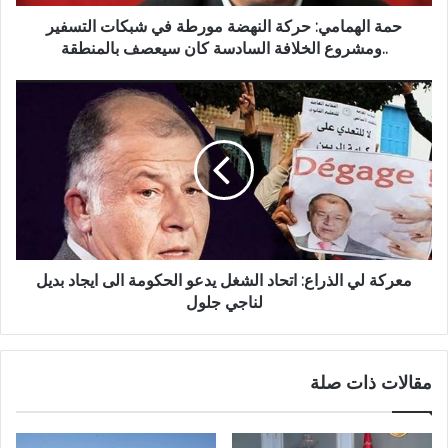
حمة الهمامي: حركة النهضة مورطة في شبكات التسفير
..ومشروع الخلافة السادسة كان سيعصف بالمنطقة
معركة لي الذراع: اتحاد الشغل يدعو الحكومة الى ايجاد بديل
لناجي جلول
مقالات ذات صلة