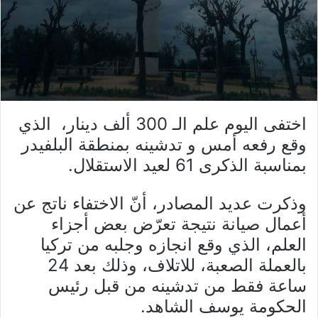
اختفى اليوم علم الـ 300 ألف دينار، الذي
وقع رفعه أمس و تدشينه بمنطقة البلفيدر
بمناسبة الذكرى 61 لعيد الاستقلال.
وذكرت عديد المصادر، أنّ الاختفاء ناتج عن
أعمال صيانة نتيجة تعرّض بعض أجزاء
العلم، الذي وقع انجازه وجلبه من تركيا
بالعملة الصعبة، للاتلاف، وذلك بعد 24
ساعة فقط من تدشينه من قبل رئيس
الحكومة يوسف الشاهد.