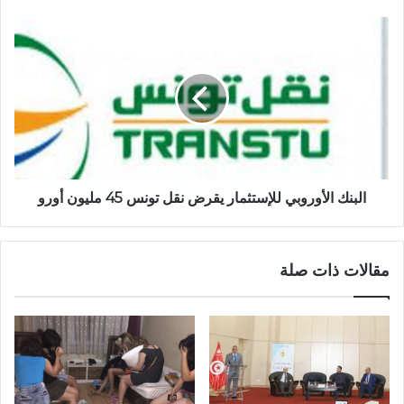
البنك الأوروبي للإستثمار يقرض نقل تونس 45 مليون أورو
مقالات ذات صلة