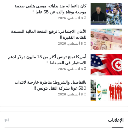
كان داعما له منذ بداياته: ميسي يتلقى صدمة
موجعة بوفاة والده عن 68 عاما !!
8 أغسطس، 2026
الأمان الاجتماعي: ترفيع المنحة المالية المسندة
للفئات الفقيرة !!
8 أغسطس، 2026
أمريكا تمنح تونس أكثر من 1.5 مليون دولار لدعم
الاستثمار في الفسفاط !!
8 أغسطس، 2026
بالتفاصيل والشروط: مناظرة خارجية لانتداب
580 عونا بشركة النقل بتونس !!
8 أغسطس، 2026
الإعلانات