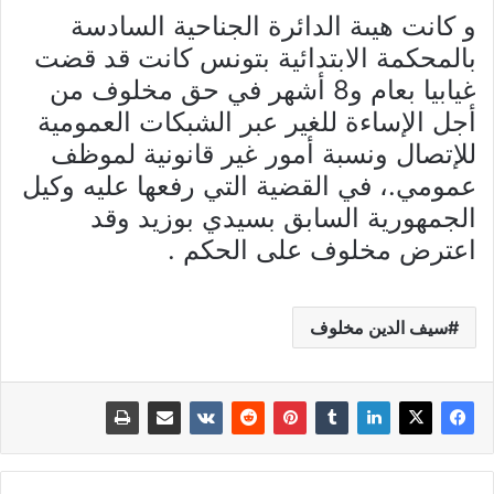
و كانت هيىة الدائرة الجناحية السادسة
بالمحكمة الابتدائية بتونس كانت قد قضت
غيابيا بعام و8 أشهر في حق مخلوف من
أجل الإساءة للغير عبر الشبكات العمومية
للإتصال ونسبة أمور غير قانونية لموظف
عمومي.، في القضية التي رفعها عليه وكيل
الجمهورية السابق بسيدي بوزيد وقد
اعترض مخلوف على الحكم .
سيف الدين مخلوف