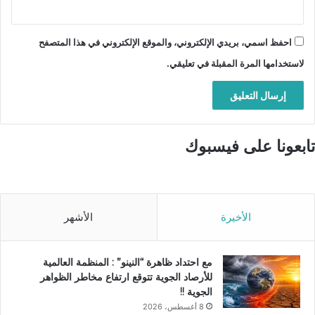
احفظ اسمي، بريدي الإلكتروني، والموقع الإلكتروني في هذا المتصفح
لاستخدامها المرة المقبلة في تعليقي.
تابعونا على فيسبوك
الأخيرة
الأشهر
مع احتداد ظاهرة “النينو” : المنظمة العالمية
للأرصاد الجوية تتوقع ارتفاع مخاطر الظواهر
الجوية !!
8 أغسطس، 2026