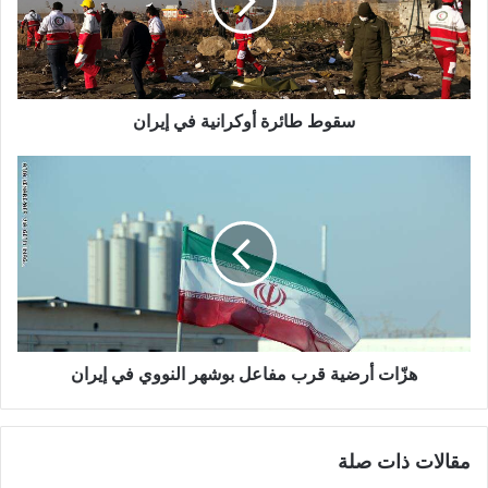
سقوط طائرة أوكرانية في إيران
هزّات أرضية قرب مفاعل بوشهر النووي في إيران
مقالات ذات صلة