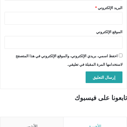
البريد الإلكتروني
*
الموقع الإلكتروني
احفظ اسمي، بريدي الإلكتروني، والموقع الإلكتروني في هذا المتصفح
لاستخدامها المرة المقبلة في تعليقي.
تابعونا على فيسبوك
الأخيرة
الأشهر