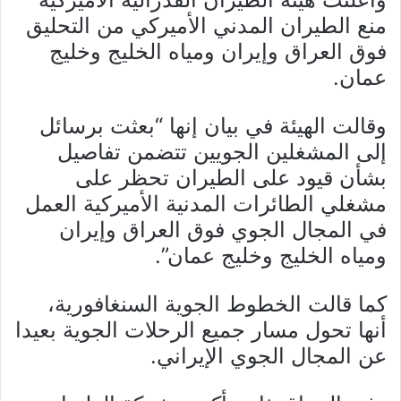
منع الطيران المدني الأميركي من التحليق
فوق العراق وإيران ومياه الخليج وخليج
عمان.
وقالت الهيئة في بيان إنها “بعثت برسائل
إلى المشغلين الجويين تتضمن تفاصيل
بشأن قيود على الطيران تحظر على
مشغلي الطائرات المدنية الأميركية العمل
في المجال الجوي فوق العراق وإيران
ومياه الخليج وخليج عمان”.
كما قالت الخطوط الجوية السنغافورية،
أنها تحول مسار جميع الرحلات الجوية بعيدا
عن المجال الجوي الإيراني.