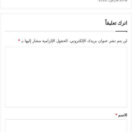
اترك تعليقاً
لن يتم نشر عنوان بريدك الإلكتروني.
الحقول الإلزامية مشار إليها بـ
*
ا
ل
ت
ع
ل
ي
ق
*
الاسم
*