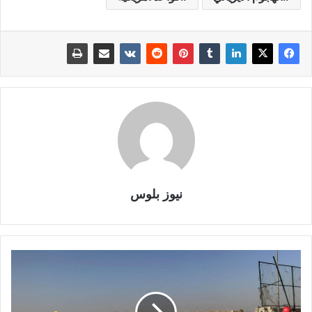
نيوز بلوس