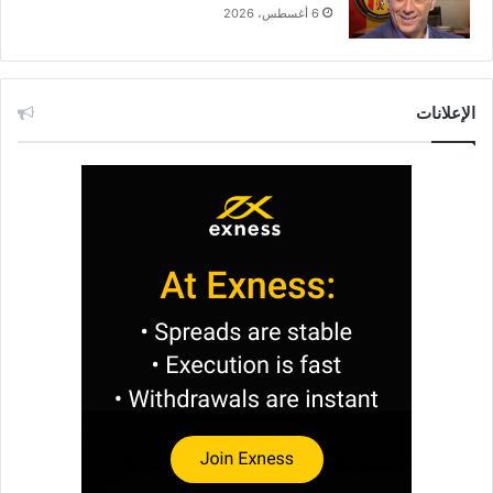
6 أغسطس، 2026
الإعلانات