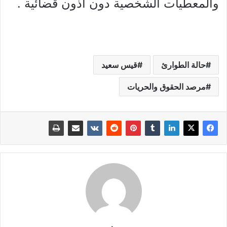
والمعطيات الشخصية دون أذون قضائية .
حالة الطوارئ
قيس سعيد
مرصد الحقوق والحريات