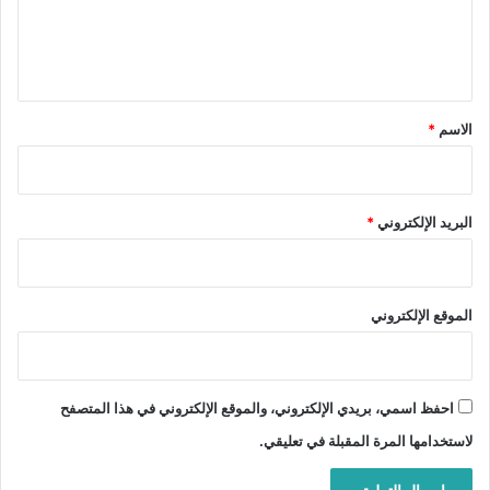
ل
ي
ق
*
الاسم
*
البريد الإلكتروني
*
الموقع الإلكتروني
احفظ اسمي، بريدي الإلكتروني، والموقع الإلكتروني في هذا المتصفح
لاستخدامها المرة المقبلة في تعليقي.