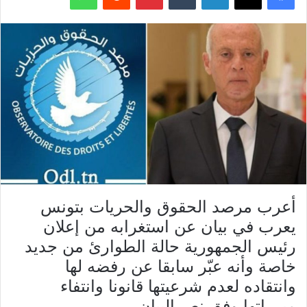
أعرب مرصد الحقوق والحريات بتونس
يعرب في بيان عن استغرابه من إعلان
رئيس الجمهورية حالة الطوارئ من جديد
خاصة وأنه عبّر سابقا عن رفضه لها
وانتقاده لعدم شرعيتها قانونا وانتفاء
مبرراتها وفق نص البيان.