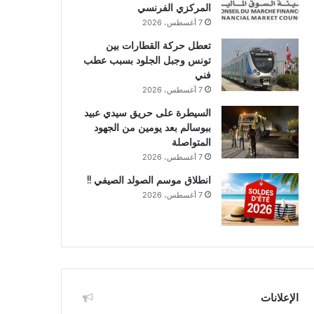
المركزي الفرنسي
7 أغسطس، 2026
تعطل حركة القطارات بين
تونس وجبل الجلود بسبب عطب
فني
7 أغسطس، 2026
السيطرة على حريق سيدي عبيد
ببوسالم بعد يومين من الجهود
المتواصلة
7 أغسطس، 2026
انطلاق موسم الصولد الصيفي !!
7 أغسطس، 2026
الإعلانات