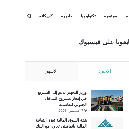
بحث عن
مجتمع
تكنولوجيا
خاص
كاريكاتور
ابعونا على فيسبوك
الأخيرة
الأشهر
وزير التجهيز يدعو إلى التسريع
في إنجاز مشروع المدخل
الجنوبي للعاصمة
7 أغسطس، 2026
هيئة السوق المالية تعزز الثقافة
المالية باتفاقيتي تعاون مع البنك