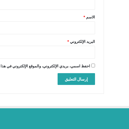
ق
*
الاسم
*
البريد الإلكتروني
*
احفظ اسمي، بريدي الإلكتروني، والموقع الإلكتروني في هذا 