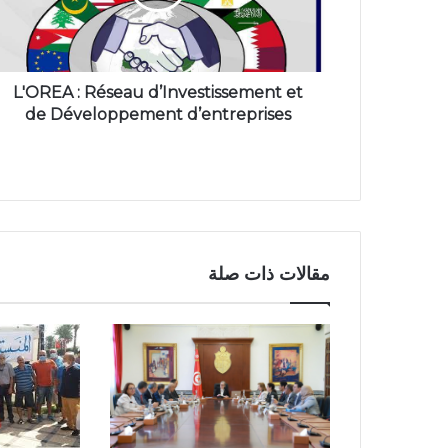
L'OREA : Réseau d’Investissement et
de Développement d’entreprises
مقالات ذات صلة