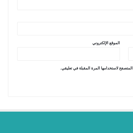
الموقع الإلكتروني
المتصفح لاستخدامها المرة المقبلة في تعليقي.