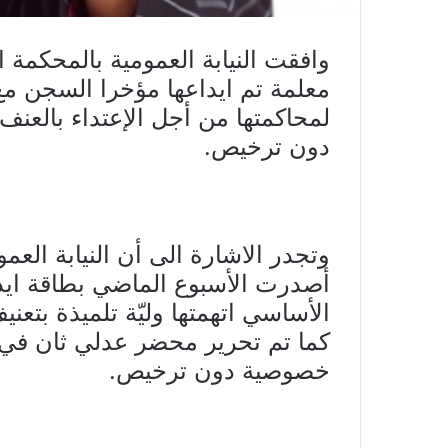
وافقت النيابة العمومية بالمحكمة 
معلمة تم ايداعها مؤخرا السجن مع 
لمحاكمتها من أجل الإعتداء بالع
دون ترخيص.
وتجدر الاشارة الى أن النيابة العمو
أصدرت الأسبوع الماضي بطاقة ايدا
الأساسي اتهمتها وليّة تلميذة بتع
كما تم تحرير محضر عدلي ثان في
خصوصية دون ترخيص.