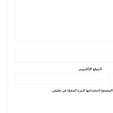
الموقع الإلكتروني
المتصفح لاستخدامها المرة المقبلة في تعليقي.