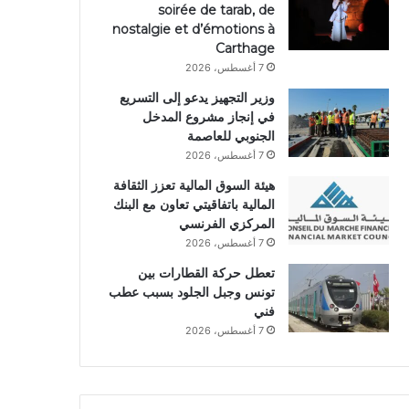
soirée de tarab, de
nostalgie et d’émotions à
Carthage
7 أغسطس، 2026
وزير التجهيز يدعو إلى التسريع
في إنجاز مشروع المدخل
الجنوبي للعاصمة
7 أغسطس، 2026
هيئة السوق المالية تعزز الثقافة
المالية باتفاقيتي تعاون مع البنك
المركزي الفرنسي
7 أغسطس، 2026
تعطل حركة القطارات بين
تونس وجبل الجلود بسبب عطب
فني
7 أغسطس، 2026