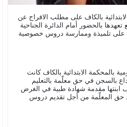
الابتدائية بالكاف على مطلب الافراج عن
تعهدها بالحضور أمام الدائرة الجناحية
نف على تلميذة وممارسة دروس خصوصية
مية بالمحكمة الابتدائية بالكاف كانت
ع بالسجن في حق معلّمة بالتعليم
نيف ابنتها مقدمة شهادة طبية في الغرض
 حق المعلّمة من أجل تقديم دروس