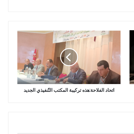
اتحاد الفلاحة:هذه تركيبة المكتب التّنفيذي الجديد