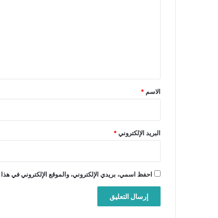
ل
ت
ع
ل
ي
ق
*
الاسم
*
البريد الإلكتروني
*
احفظ اسمي، بريدي الإلكتروني، والموقع الإلكتروني في هذا 