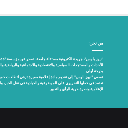
من نحن:
الأحداث والمستجدات السياسية والاقتصادية والاجتماعية والرياضية والث
بدرجة أولى.
تسعى "نيوز بلوس" إلى تقديم مادة إعلامية مميزة ترقى لتطلعات جمهور
تعتمد في خطها التحريري على الموضوعية والحيادية في نقل الخبر، 
الإعلامية ونصرة حرية الرأي والتعبير.