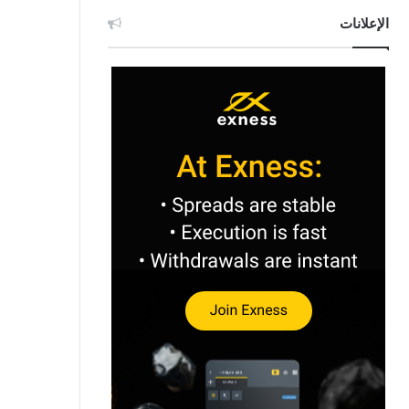
الإعلانات