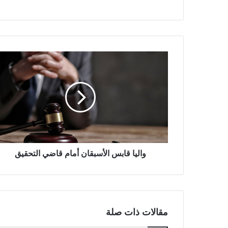
واليا قابس الأسبقان أمام قاضي التحقيق
مقالات ذات صلة