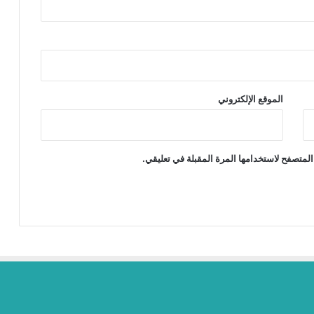
الموقع الإلكتروني
المتصفح لاستخدامها المرة المقبلة في تعليقي.