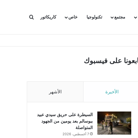
بحث عن
مجتمع
تكنولوجيا
خاص
كاريكاتور
ابعونا على فيسبوك
الأخيرة
الأشهر
السيطرة على حريق سيدي عبيد
ببوسالم بعد يومين من الجهود
المتواصلة
7 أغسطس، 2026