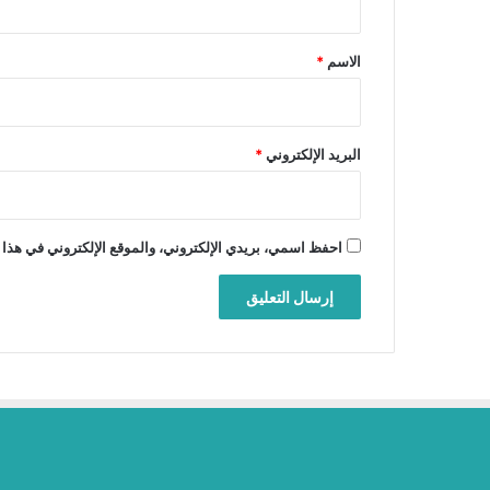
ق
*
الاسم
*
البريد الإلكتروني
*
احفظ اسمي، بريدي الإلكتروني، والموقع الإلكتروني في هذا 