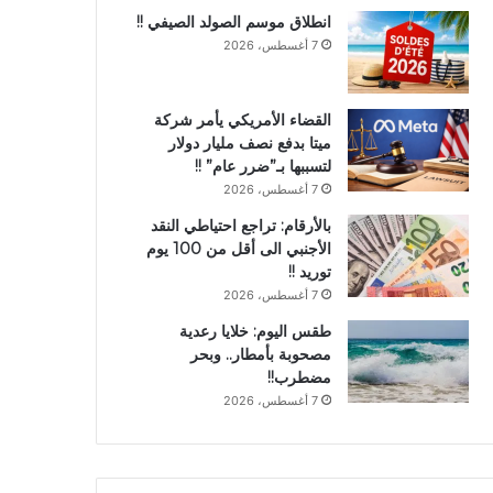
انطلاق موسم الصولد الصيفي !!
7 أغسطس، 2026
القضاء الأمريكي يأمر شركة
ميتا بدفع نصف مليار دولار
لتسببها بـ”ضرر عام” !!
7 أغسطس، 2026
بالأرقام: تراجع احتياطي النقد
الأجنبي الى أقل من 100 يوم
توريد !!
7 أغسطس، 2026
طقس اليوم: خلايا رعدية
مصحوبة بأمطار.. وبحر
مضطرب!!
7 أغسطس، 2026