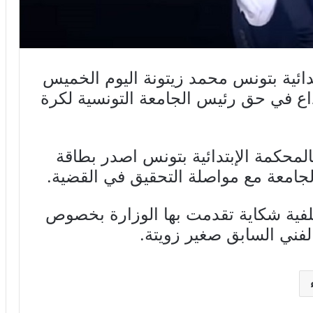
دائية بتونس محمد زيتونة اليوم الخميس
 بطاقة ايداع في حق رئيس الجامعة التونسية لكرة
لمحكمة الإبتدائية بتونس اصدر بطاقة
لجامعة مع مواصلة التحقيق في القضية.
خلفية شكاية تقدمت بها الوزارة بخصوص
الفني السابق صغير زويتة.