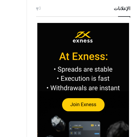
الإعلانات