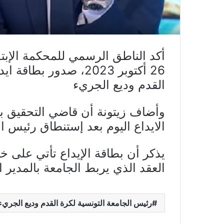
أكد الناطق الرسمي للمحكمة الإبت
26 أكتوبر 2023، صدور
القدم وديع الجريء
وأضاف زيتونة أن قاضي التحقيق با
الايداع اليوم بعد إستنطاق رئيس ا
يذكر أن بطاقة الإيداع تأتي على 
العقد الذي يربط الجامعة بالمدير 
رئيس الجامعة التونسية لكرة القدم وديع الجريء