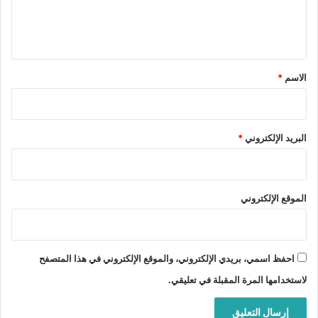
ل
ي
ق
*
الاسم
*
البريد الإلكتروني
*
الموقع الإلكتروني
احفظ اسمي، بريدي الإلكتروني، والموقع الإلكتروني في هذا المتصفح
لاستخدامها المرة المقبلة في تعليقي.