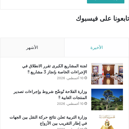
تابعونا على فيسبوك
الأخيرة
الأشهر
لجنة المشاريع الكبرى تقرر الانطلاق في
الإجراءات الخاصة بإنجاز 3 مشاريع !!
10 أغسطس، 2026
وزارة الفلاحة تُوضّح شروط وإجراءات تصدير
المنتجات الغابية !!
10 أغسطس، 2026
وزارة التربية تعلن نتائج حركة النقل بين الجهات
في إطار التقريب بين الأزواج