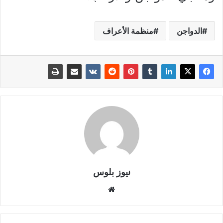
الدواجن
منظمة الأعراف
نيوز بلوس
موقع
الويب