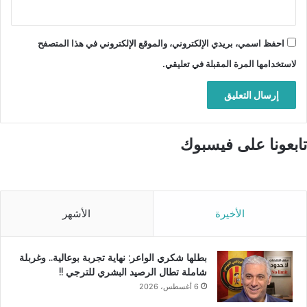
احفظ اسمي، بريدي الإلكتروني، والموقع الإلكتروني في هذا المتصفح
لاستخدامها المرة المقبلة في تعليقي.
تابعونا على فيسبوك
الأخيرة
الأشهر
بطلها شكري الواعر: نهاية تجربة بوعالية.. وغربلة
شاملة تطال الرصيد البشري للترجي !!
6 أغسطس، 2026