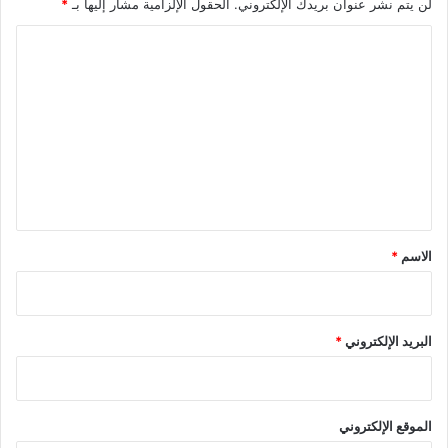
لن يتم نشر عنوان بريدك الإلكتروني.
الحقول الإلزامية مشار إليها بـ
*
ا
ل
ت
ع
ل
ي
ق
*
الاسم
*
البريد الإلكتروني
*
الموقع الإلكتروني