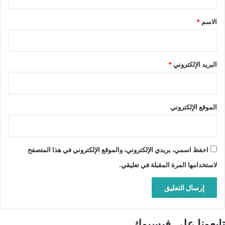
ق
*
الاسم
*
البريد الإلكتروني
*
الموقع الإلكتروني
احفظ اسمي، بريدي الإلكتروني، والموقع الإلكتروني في هذا المتصفح
لاستخدامها المرة المقبلة في تعليقي.
تابعونا على فيسبوك