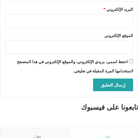
البريد الإلكتروني
*
الموقع الإلكتروني
احفظ اسمي، بريدي الإلكتروني، والموقع الإلكتروني في هذا المتصفح
لاستخدامها المرة المقبلة في تعليقي.
تابعونا على فيسبوك