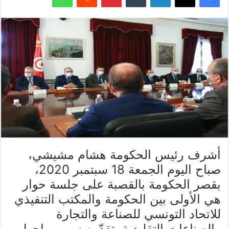
أشرف رئيس الحكومة هشام مشيشي،
صباح اليوم الجمعة 18 سبتمبر 2020،
بقصر الحكومة بالقصبة على جلسة حوار
هي الأولى بين الحكومة والمكتب التنفيذي
للاتحاد التونسي للصناعة والتجارة
والصناعات التقليدية يتقدّمه سمير ماجول.