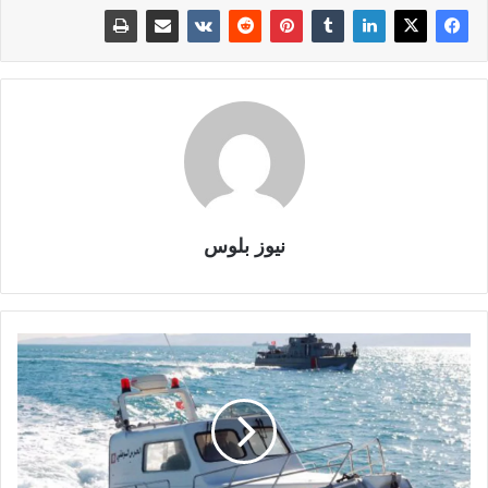
نيوز بلوس