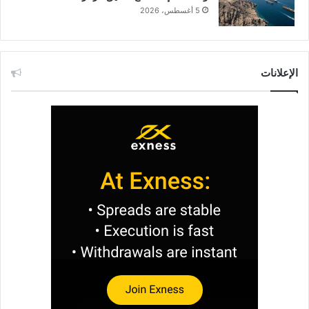
5 أغسطس، 2026
الإعلانات