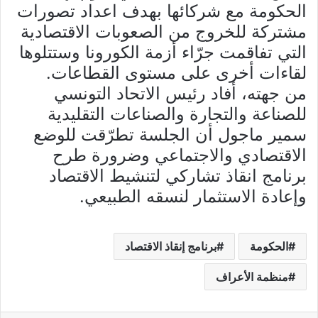
الحكومة مع شركائها بهدف اعداد تصورات
مشتركة للخروج من الصعوبات الاقتصادية
التي تفاقمت جرّاء أزمة الكورونا وستتلوها
لقاءات أخرى على مستوى القطاعات.
من جهته، أفاد رئيس الاتحاد التونسي
للصناعة والتجارة والصناعات التقليدية
سمير ماجول أن الجلسة تطرّقت للوضع
الاقتصادي والاجتماعي وضرورة طرح
برنامج انقاذ تشاركي لتنشيط الاقتصاد
وإعادة الاستثمار لنسقه الطبيعي.
الحكومة
برنامج إنقاذ الاقتصاد
منظمة الأعراف