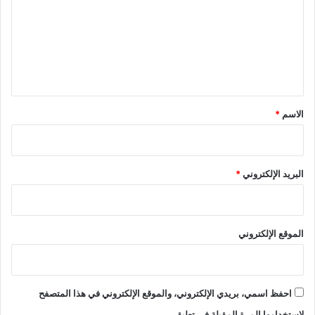
ت
ع
ل
ي
ق
*
الاسم
*
البريد الإلكتروني
*
الموقع الإلكتروني
احفظ اسمي، بريدي الإلكتروني، والموقع الإلكتروني في هذا المتصفح
لاستخدامها المرة المقبلة في تعليقي.