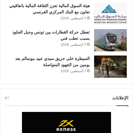
هيئة السوق المالية تعزز الثقافة المالية باتفاقيتي
تعاون مع البنك المركزي الفرنسي
7 أغسطس، 2026
تعطل حركة القطارات بين تونس وجبل الجلود
بسبب عطب فني
7 أغسطس، 2026
السيطرة على حريق سيدي عبيد ببوسالم بعد
يومين من الجهود المتواصلة
7 أغسطس، 2026
الإعلانات