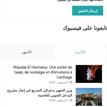
تابعونا على فيسبوك
الأخيرة
الأشهر
Mayada El Hennawy: Une soirée de
tarab, de nostalgie et d’émotions à
Carthage
7 أغسطس، 2026
وزير التجهيز يدعو إلى التسريع في إنجاز مشروع
المدخل الجنوبي للعاصمة
7 أغسطس، 2026