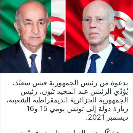
بدعوة من رئيس الجمهورية قيس سعيّد،
يُؤدّي الرئيس عبد المجيد تبّون، رئيس
الجمهورية الجزائرية الديمقراطية الشعبية،
زيارة دولة إلى تونس يومي 15 و16
ديسمبر 2021.