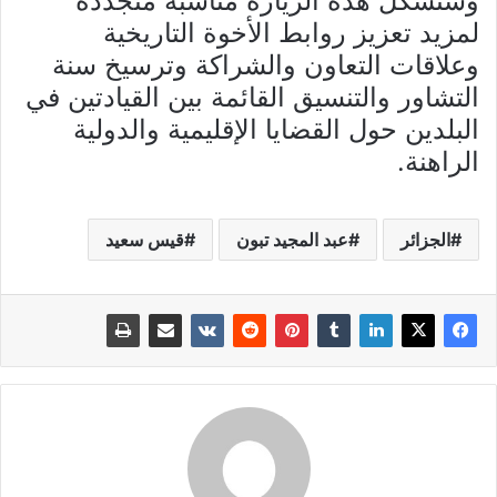
وستشكّل هذه الزيارة مناسبة متجدّدة
لمزيد تعزيز روابط الأخوة التاريخية
وعلاقات التعاون والشراكة وترسيخ سنة
التشاور والتنسيق القائمة بين القيادتين في
البلدين حول القضايا الإقليمية والدولية
الراهنة.
الجزائر
عبد المجيد تبون
قيس سعيد