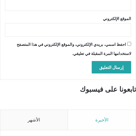
الموقع الإلكتروني
احفظ اسمي، بريدي الإلكتروني، والموقع الإلكتروني في هذا المتصفح
لاستخدامها المرة المقبلة في تعليقي.
تابعونا على فيسبوك
الأخيرة
الأشهر