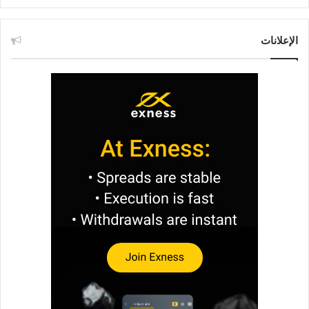
الإعلانات