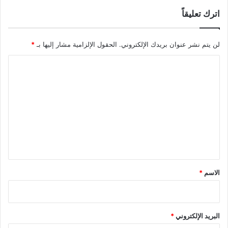
اترك تعليقاً
لن يتم نشر عنوان بريدك الإلكتروني.
الحقول الإلزامية مشار إليها بـ
*
ا
ل
ت
ع
ل
ي
ق
*
الاسم
*
البريد الإلكتروني
*