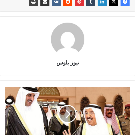
نيوز بلوس