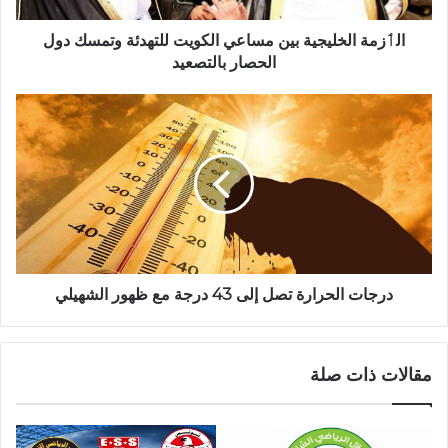
الٲزمة الخليجية بين مساعي الكويت للتهدئة وتمسك دول
الحصار بالتصعيد
درجات الحرارة تصل إلى 43 درجة مع ظهور الشهيلي
مقالات ذات صلة