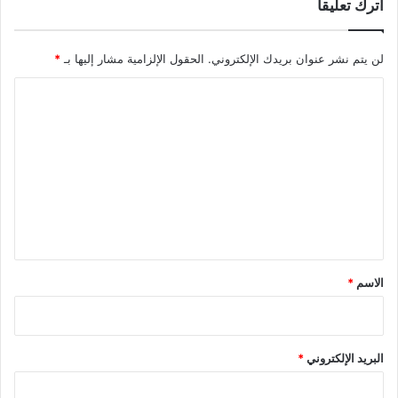
اترك تعليقاً
لن يتم نشر عنوان بريدك الإلكتروني.
الحقول الإلزامية مشار إليها بـ
*
ا
ل
ت
ع
ل
ي
ق
*
الاسم
*
البريد الإلكتروني
*