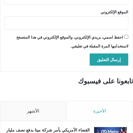
الموقع الإلكتروني
احفظ اسمي، بريدي الإلكتروني، والموقع الإلكتروني في هذا المتصفح
لاستخدامها المرة المقبلة في تعليقي.
تابعونا على فيسبوك
الأخيرة
الأشهر
القضاء الأمريكي يأمر شركة ميتا بدفع نصف مليار