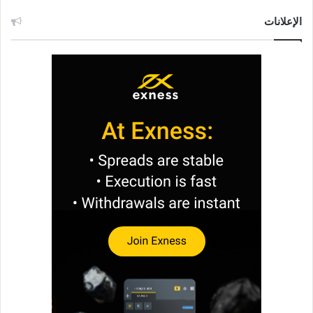
الإعلانات