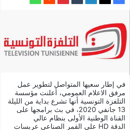
في إطار سعيها المتواصل لتطوير عمل
مرفق الاعلام العمومي، أعلنت مؤسسة
التلفزة التونسية أنها تشرع بداية من الليلة
13 جانفي 2020، في بث برامجها على
القناة الوطنية الأولى بنظام عالي
الدقة
HD
على القمر الصناعي عربسات