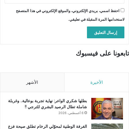
احفظ اسمي، بريدي الإلكتروني، والموقع الإلكتروني في هذا المتصفح
لاستخدامها المرة المقبلة في تعليقي.
تابعونا على فيسبوك
الأخيرة
الأشهر
بطلها شكري الواعر: نهاية تجربة بوعالية.. وغربلة
شاملة تطال الرصيد البشري للترجي !!
6 أغسطس، 2026
الغرفة الوطنية لمحوّلي الرخام تطلق صيحة فزع