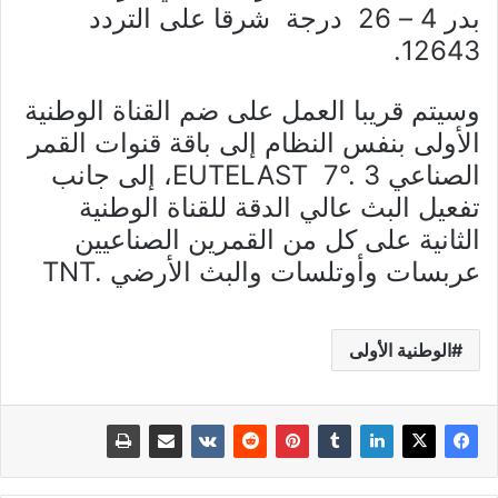
بدر 4 – 26 درجة شرقا على التردد
12643.
وسيتم قريبا العمل على ضم القناة الوطنية
الأولى بنفس النظام إلى باقة قنوات القمر
الصناعي
EUTELAST 7°. 3
، إلى جانب
تفعيل البث عالي الدقة للقناة الوطنية
الثانية على كل من القمرين الصناعيين
عربسات وأوتلسات والبث الأرضي
TNT.
الوطنية الأولى