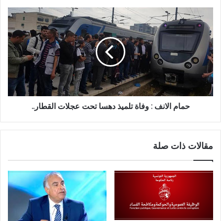
حمام الانف : وفاة تلميذ دهسا تحت عجلات القطار..
مقالات ذات صلة