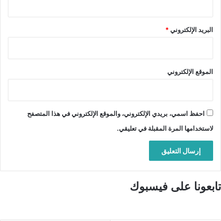
البريد الإلكتروني
*
الموقع الإلكتروني
احفظ اسمي، بريدي الإلكتروني، والموقع الإلكتروني في هذا المتصفح
لاستخدامها المرة المقبلة في تعليقي.
تابعونا على فيسبوك