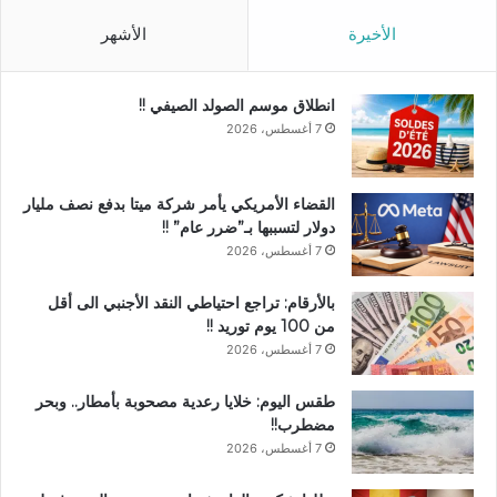
الأخيرة
الأشهر
انطلاق موسم الصولد الصيفي !!
7 أغسطس، 2026
القضاء الأمريكي يأمر شركة ميتا بدفع نصف مليار
دولار لتسببها بـ”ضرر عام” !!
7 أغسطس، 2026
بالأرقام: تراجع احتياطي النقد الأجنبي الى أقل
من 100 يوم توريد !!
7 أغسطس، 2026
طقس اليوم: خلايا رعدية مصحوبة بأمطار.. وبحر
مضطرب!!
7 أغسطس، 2026