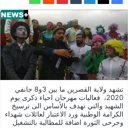
تشهد ولاية القصرين ما بين 3و8 جانفي
2020، فعاليات مهرجان احياء ذكرى يوم
الشهيد والتي تهدف بالأساس الى ترسيخ
الكرامة الوطنية ورد الاعتبار لعائلات شهداء
وجرحى الثورة اضافة للمطالبة بالتشغيل