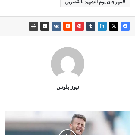
مهرجان يوم الشهيد بالقصرين
نيوز بلوس