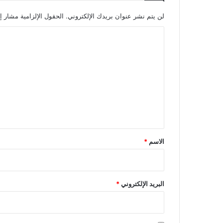
لن يتم نشر عنوان بريدك الإلكتروني.
الحقول الإلزامية مشار إل
ا
ل
ت
ع
ل
ي
ق
*
الاسم
*
البريد الإلكتروني
*