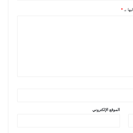
يها بـ
*
الموقع الإلكتروني