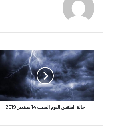
حالة الطقس اليوم السبت 14 سبتمبر 2019