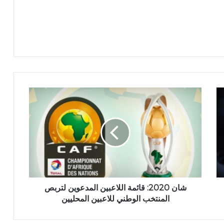
شان 2020: قائمة اللاعبين المدعوين لتربص
المنتخب الوطني للاعبين المحليين