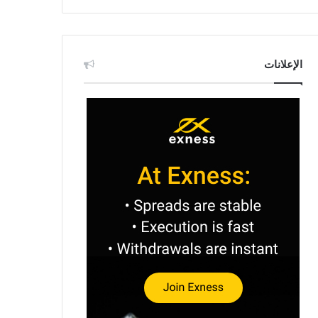
الإعلانات