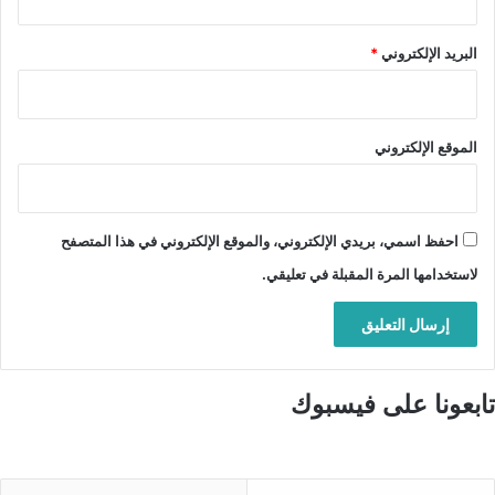
البريد الإلكتروني
*
الموقع الإلكتروني
احفظ اسمي، بريدي الإلكتروني، والموقع الإلكتروني في هذا المتصفح
لاستخدامها المرة المقبلة في تعليقي.
تابعونا على فيسبوك