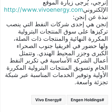
إنرجي، يُرجى زيارة الموقع
الإلكتروني
http://www.vivoenergy.com
نبذة عن إنجن:
إنجن هي إحدى شركات النفط التي ينصب
تركيزها على سوق المنتجات البترولية
المكررة النهائية والمنتجات ذات الصلة،
ولها حضور في أفريقيا جنوب الصحراء
الكبرى وجزر المحيط الهندي. وتتمثل
أعمال الشركة الأساسية في تكرير النفط
الخام وتسويق المنتجات البترولية المكررة
الأولية وتوفير الخدمات المناسبة عبر شبكة
تجزئة واسعة.
Vivo Energy
Engen Holdings