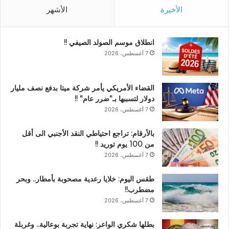
الأخيرة
الأشهر
انطلاق موسم الصولد الصيفي !!
7 أغسطس، 2026
القضاء الأمريكي يأمر شركة ميتا بدفع نصف مليار
دولار لتسببها بـ”ضرر عام” !!
7 أغسطس، 2026
بالأرقام: تراجع احتياطي النقد الأجنبي الى أقل
من 100 يوم توريد !!
7 أغسطس، 2026
طقس اليوم: خلايا رعدية مصحوبة بأمطار.. وبحر
مضطرب!!
7 أغسطس، 2026
بطلها شكري الواعر: نهاية تجربة بوعالية.. وغربلة