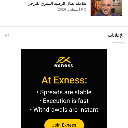
شاملة تطال الرصيد البشري للترجي !!
6 أغسطس، 2026
الإعلانات