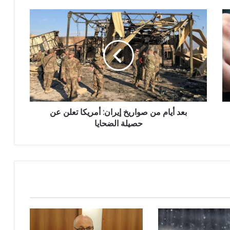
بعد أيام من صواريخ إيران: أمريكا تعلن عن
حصيلة الضحايا