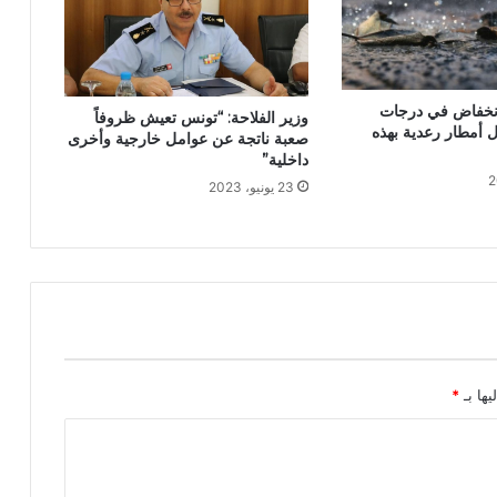
نخفاض في درجات
وزير الفلاحة: “تونس تعيش ظروفاً
ل أمطار رعدية بهذه
صعبة ناتجة عن عوامل خارجية وأخرى
داخلية”
23 يونيو، 2023
يها بـ
*