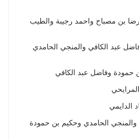
رضا بن مصباح واحمد رجيبة والطيب
ضل عبد الكافي والمنجي الحامدي
 حمودة وفاضل عبد الكافي
المرايحي
 الدايمي
ي والمنجي الحامدي وحكيم بن حمودة