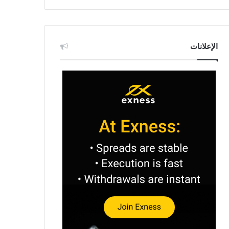
الإعلانات