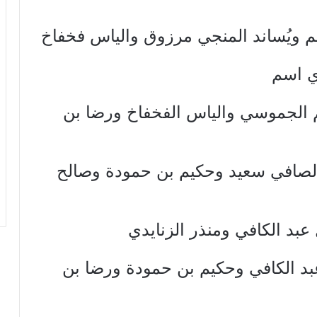
سم ويُساند المنجي مرزوق والياس فخفاخ
ي اسم
 الجموسي والياس الفخفاخ ورضا بن
لصافي سعيد وحكيم بن حمودة وصالح
بد الكافي ومنذر الزنايدي
د الكافي وحكيم بن حمودة ورضا بن