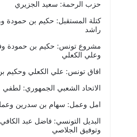
حزب الرحمة: سعيد الجزيري
كتلة المستقبل: حكيم بن حمودة و
راشد
مشروع تونس: حكيم بن حمودة وفا
وعلي الكعلي
افاق تونس: علي الكعلي وحكيم بن
الاتحاد الشعبي الجمهوري: لطفي 
امل وعمل: سهام بن سدرين وعماد
البديل التونسي: فاضل عبد الكاف
وتوفيق الجلاصي