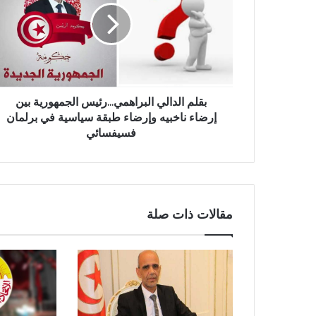
بقلم الدالي البراهمي...رئيس الجمهورية بين
إرضاء ناخبيه وإرضاء طبقة سياسية في برلمان
فسيفسائي
مقالات ذات صلة