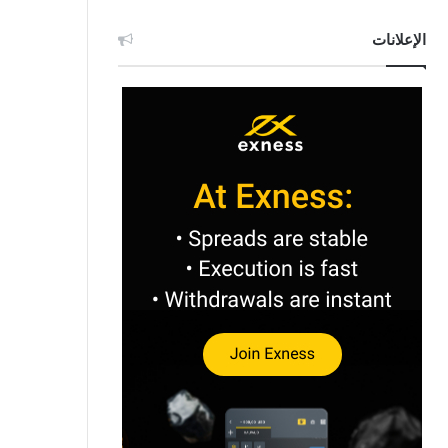
الإعلانات