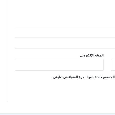
الموقع الإلكتروني
المتصفح لاستخدامها المرة المقبلة في تعليقي.