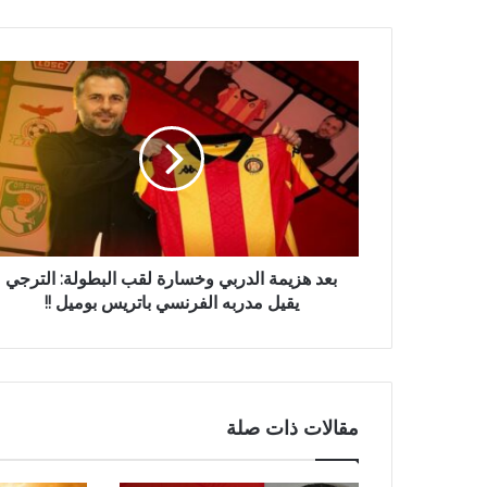
بعد هزيمة الدربي وخسارة لقب البطولة: الترجي
يقيل مدربه الفرنسي باتريس بوميل !!
مقالات ذات صلة