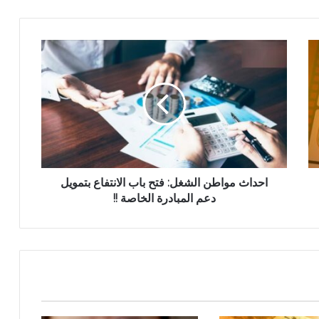
احداث مواطن الشغل: فتح باب الانتفاع بتمويل
دعم المبادرة الخاصة !!