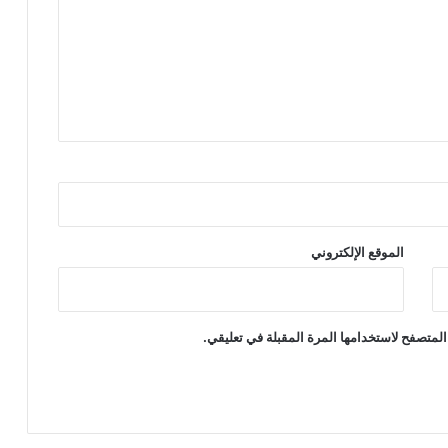
الموقع الإلكتروني
المتصفح لاستخدامها المرة المقبلة في تعليقي.