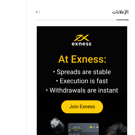
الإعلانات