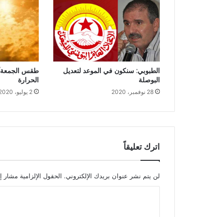
الطبوبي: سنكون في الموعد لتعديل
طقس الجمعة/ 
البوصلة
الحرارة
28 نوفمبر، 2020
2 يوليو، 2020
اترك تعليقاً
لن يتم نشر عنوان بريدك الإلكتروني.
الحقول الإلزامية مشار إل
ا
ل