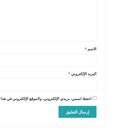
ت
ع
ل
ي
ق
*
الاسم
*
البريد الإلكتروني
*
احفظ اسمي، بريدي الإلكتروني، والموقع الإلكتروني في هذا 