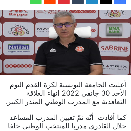
أعلنت الجامعة التونسية لكرة القدم اليوم
الأحد 30 جانفي 2022 انهاء العلاقة
التعاقدية مع المدرب الوطني المنذر الكبير.
كما أفادت أنّه تمّ تعيين المدرب المساعد
جلال القادري مدربا للمنتخب الوطني خلفا