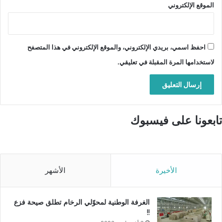
الموقع الإلكتروني
احفظ اسمي، بريدي الإلكتروني، والموقع الإلكتروني في هذا المتصفح
لاستخدامها المرة المقبلة في تعليقي.
تابعونا على فيسبوك
الأخيرة
الأشهر
الغرفة الوطنية لمحوّلي الرخام تطلق صيحة فزع
!!