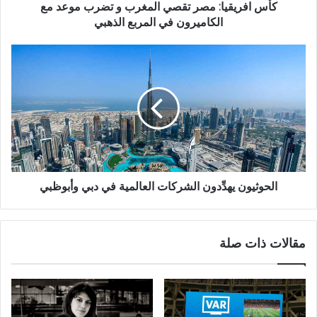
كأس افريقيا: مصر تقصي المغرب و تضرب موعد مع
الكاميرون في المربع الذهبي
الحوثيون يهدِّدون الشركات العالمية في دبي وأبوظبي
مقالات ذات صلة