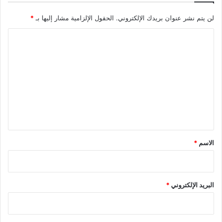
لن يتم نشر عنوان بريدك الإلكتروني.
الحقول الإلزامية مشار إليها بـ
*
ا
ل
ت
ع
ل
ي
ق
*
الاسم
*
البريد الإلكتروني
*