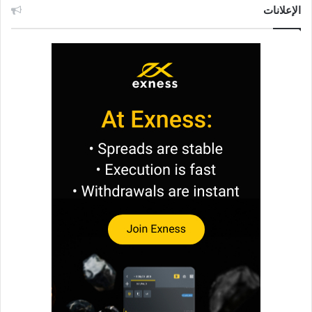
الإعلانات