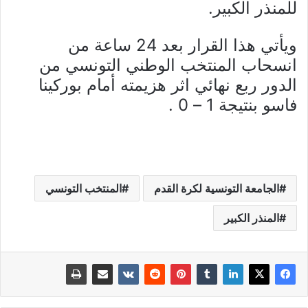
للمنذر الكبير.
ويأتي هذا القرار بعد 24 ساعة من
انسحاب المنتخب الوطني التونسي من
الدور ربع نهائي اثر هزيمته أمام بوركينا
فاسو بنتيجة 1 – 0 .
الجامعة التونسية لكرة القدم
المنتخب التونسي
المنذر الكبير