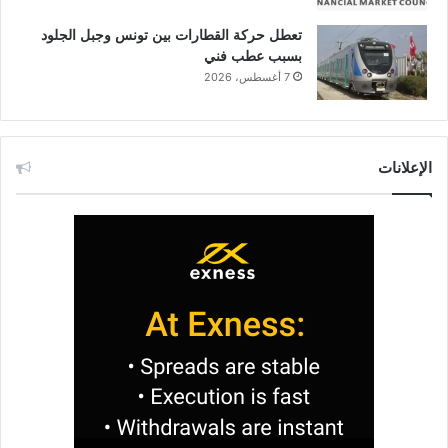
تعطل حركة القطارات بين تونس وجبل الجلود
بسبب عطب فني
7 أغسطس، 2026
الإعلانات