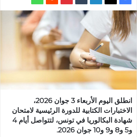
انطلق اليوم الأربعاء 3 جوان 2026،
الاختبارات الكتابية للدورة الرئيسية لامتحان
شهادة البكالوريا في تونس، لتتواصل أيام 4
و5 و8 و9 و10 جوان 2026.