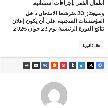
أطفال القمر بإجراءات استثنائية.
وسيجتاز 30 مترشحا الامتحان داخل
المؤسسات السجنية، على أن يكون إعلان
نتائج الدورة الرئيسية يوم 23 جوان 2026.
الباكالوريا