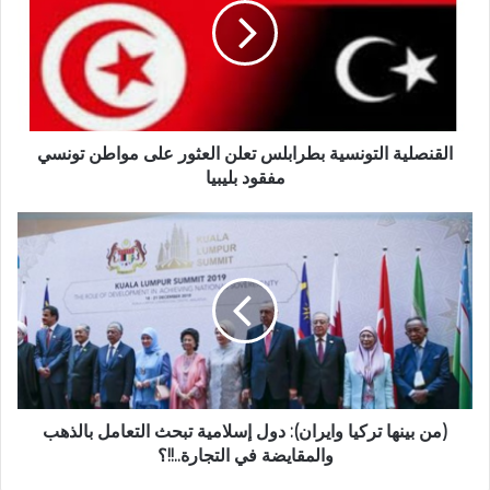
القنصلية التونسية بطرابلس تعلن العثور على مواطن تونسي
مفقود بليبيا
(من بينها تركيا وايران): دول إسلامية تبحث التعامل بالذهب
والمقايضة في التجارة..!!؟