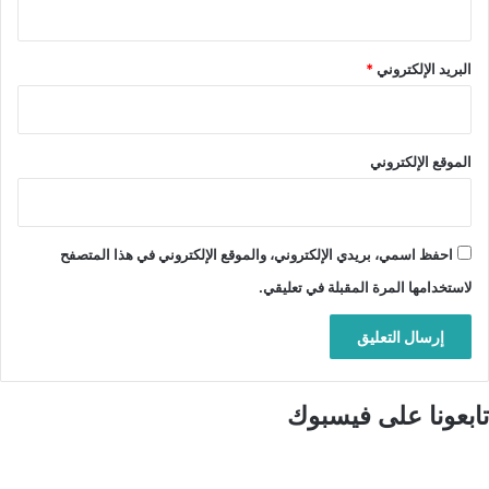
البريد الإلكتروني
*
الموقع الإلكتروني
احفظ اسمي، بريدي الإلكتروني، والموقع الإلكتروني في هذا المتصفح
لاستخدامها المرة المقبلة في تعليقي.
تابعونا على فيسبوك