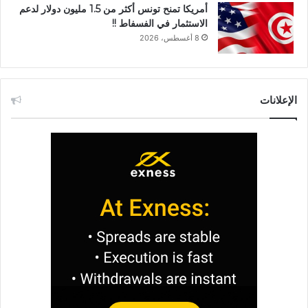
أمريكا تمنح تونس أكثر من 1.5 مليون دولار لدعم
الاستثمار في الفسفاط !!
8 أغسطس، 2026
الإعلانات