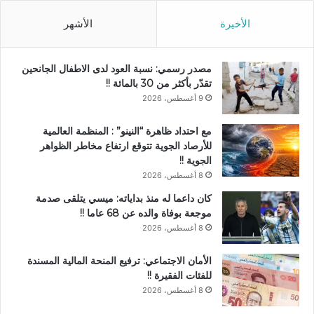
الأخيرة
الأشهر
مصدر رسمي: نسبة العود لدى الاطفال الجانحين
تقدّر بأكثر من 30 بالمائة !!
9 أغسطس، 2026
مع احتداد ظاهرة “النينو” : المنظمة العالمية
للأرصاد الجوية تتوقع ارتفاع مخاطر الظواهر
الجوية !!
8 أغسطس، 2026
كان داعما له منذ بداياته: ميسي يتلقى صدمة
موجعة بوفاة والده عن 68 عاما !!
8 أغسطس، 2026
الأمان الاجتماعي: ترفيع المنحة المالية المسندة
للفئات الفقيرة !!
8 أغسطس، 2026