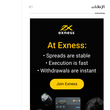
الإعلانات