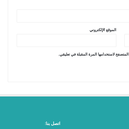
الموقع الإلكتروني
المتصفح لاستخدامها المرة المقبلة في تعليقي.
اتصل بنا: