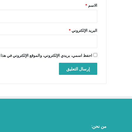
*
الاسم
*
البريد الإلكتروني
*
احفظ اسمي، بريدي الإلكتروني، والموقع الإلكتروني في هذا 
من نحن: