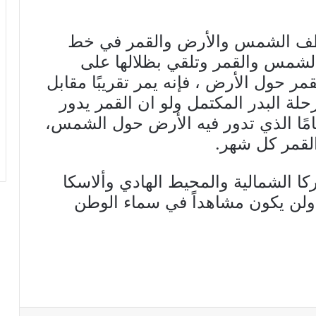
ف الشمس والأرض والقمر في خط
لشمس والقمر وتلقي بظلالها على
 حول الأرض ، فإنه يمر تقريبًا مقابل
ة البدر المكتمل ولو ان القمر يدور
ًا الذي تدور فيه الأرض حول الشمس،
لقمر كل شهر.
ا الشمالية والمحيط الهادي وألاسكا
ن ولن يكون مشاهداً في سماء الوطن