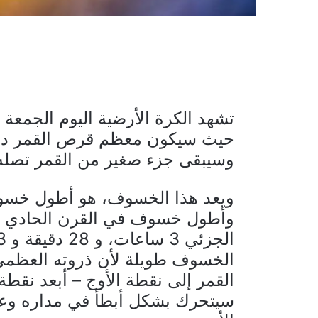
حيث سيكون معظم قرص القمر دا
وسيبقى جزء صغير من القمر تصله
ويعد هذا الخسوف، هو أطول خسو
وأطول خسوف في القرن الحادي 
القمر إلى نقطة الأوج – أبعد نقطة
سيتحرك بشكل أبطأ في مداره وعلي