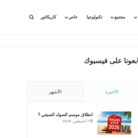
بحث عن
مجتمع
تكنولوجيا
خاص
كاريكاتور
ابعونا على فيسبوك
الأخيرة
الأشهر
انطلاق موسم الصولد الصيفي !!
7 أغسطس، 2026