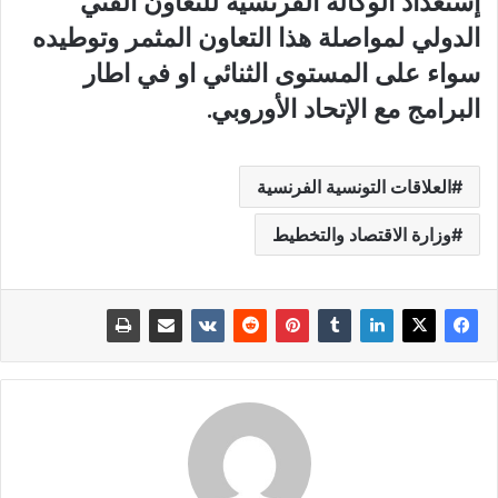
إستعداد الوكالة الفرنسية للتعاون الفني
الدولي لمواصلة هذا التعاون المثمر وتوطيده
سواء على المستوى الثنائي او في اطار
البرامج مع الإتحاد الأوروبي.
العلاقات التونسية الفرنسية
وزارة الاقتصاد والتخطيط