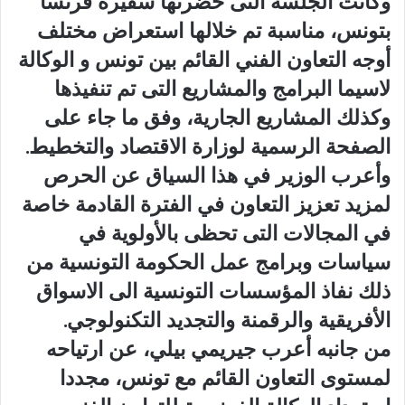
وكانت الجلسة التى حضرتها سفيرة فرنسا
بتونس، مناسبة تم خلالها استعراض مختلف
أوجه التعاون الفني القائم بين تونس و الوكالة
لاسيما البرامج والمشاريع التى تم تنفيذها
وكذلك المشاريع الجارية، وفق ما جاء على
الصفحة الرسمية لوزارة الاقتصاد والتخطيط.
وأعرب الوزير في هذا السياق عن الحرص
لمزيد تعزيز التعاون في الفترة القادمة خاصة
في المجالات التى تحظى بالأولوية في
سياسات وبرامج عمل الحكومة التونسية من
ذلك نفاذ المؤسسات التونسية الى الاسواق
الأفريقية والرقمنة والتجديد التكنولوجي.
من جانبه أعرب جيريمي بيلي، عن ارتياحه
لمستوى التعاون القائم مع تونس، مجددا