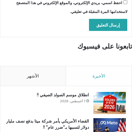
احفظ اسمي، بريدي الإلكتروني، والموقع الإلكتروني في هذا المتصفح
لاستخدامها المرة المقبلة في تعليقي.
تابعونا على فيسبوك
الأخيرة
الأشهر
انطلاق موسم الصولد الصيفي !!
7 أغسطس، 2026
القضاء الأمريكي يأمر شركة ميتا بدفع نصف مليار
دولار لتسببها بـ”ضرر عام” !!