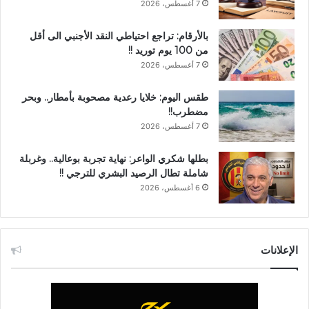
7 أغسطس، 2026
بالأرقام: تراجع احتياطي النقد الأجنبي الى أقل
من 100 يوم توريد !!
7 أغسطس، 2026
طقس اليوم: خلايا رعدية مصحوبة بأمطار.. وبحر
مضطرب!!
7 أغسطس، 2026
بطلها شكري الواعر: نهاية تجربة بوعالية.. وغربلة
شاملة تطال الرصيد البشري للترجي !!
6 أغسطس، 2026
الإعلانات