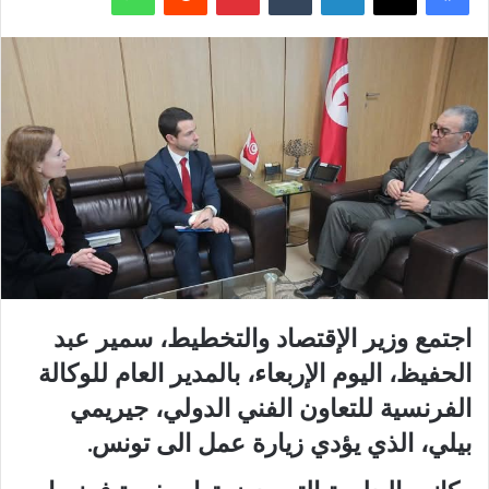
اجتمع وزير الإقتصاد والتخطيط، سمير عبد
الحفيظ، اليوم الإربعاء، بالمدير العام للوكالة
الفرنسية للتعاون الفني الدولي، جيريمي
بيلي، الذي يؤدي زيارة عمل الى تونس.