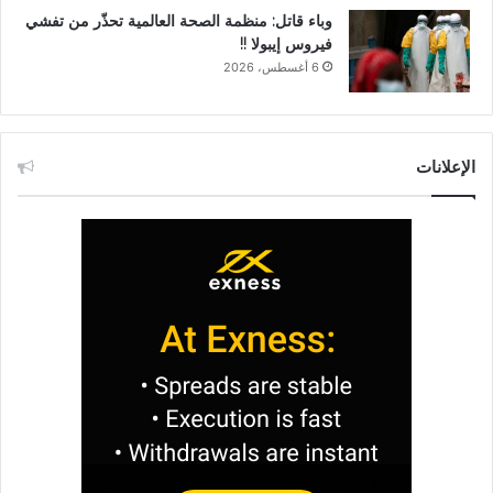
وباء قاتل: منظمة الصحة العالمية تحذّر من تفشي
فيروس إيبولا !!
6 أغسطس، 2026
الإعلانات