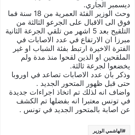
ديسمبر الجاري.
وحث الوزير الفئة العمرية من 18 سنة فما
فوق الى الاقبال على الجرعو الثالثة من
التلقيح بعد 5 اشهر من تلقي الجرعة الثانية
مبرزا ان الارتفاع في عدد الاصابات في
الفترة الاخيرة ارتبط بفئة الشباب او غير
الملقحين او الذين لقحوا منذ مدة ولم
يخضعوا لجرعة ثالثة.
وذكر بان عدد الاصابات تصاعد في اوروبا
حتى قبل ظهور المتحور الجديد .
واضاف انه لذلك تم اتخاذ اجراءات جديدة
في تونس معتبرا انه بفضلها تم الكشف
عن اصابة بالمتحور الجديد في تونس .
الهاشمي الوزير