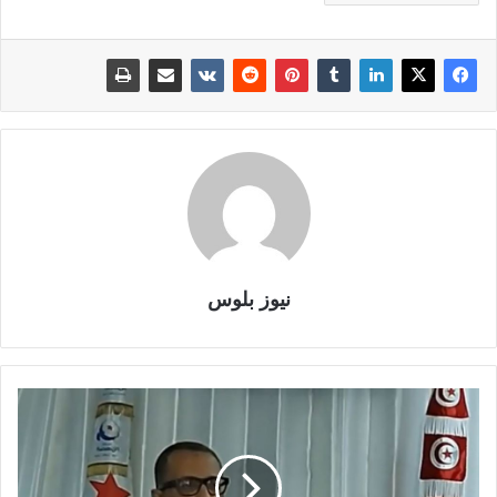
نيوز بلوس