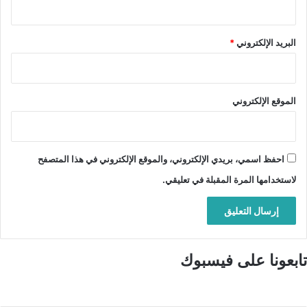
البريد الإلكتروني
*
الموقع الإلكتروني
احفظ اسمي، بريدي الإلكتروني، والموقع الإلكتروني في هذا المتصفح
لاستخدامها المرة المقبلة في تعليقي.
تابعونا على فيسبوك