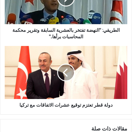
الطريقي: "النهضة تفتخر بالعشرية السابقة وتقرير محكمة
المحاسبات برأها.."
دولة قطر تعتزم توقيع عشرات الاتفاقات مع تركيا
مقالات ذات صلة