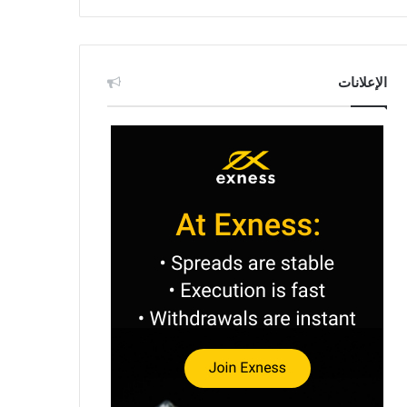
الإعلانات