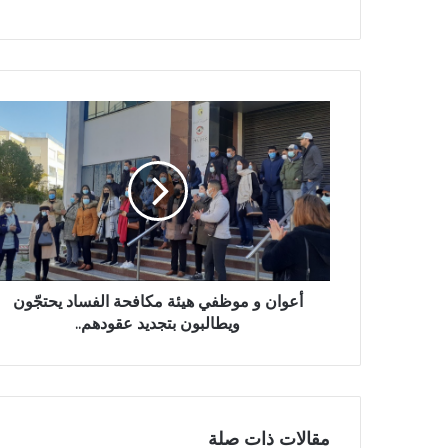
أعوان و موظفي هيئة مكافحة الفساد يحتجّون
ويطالبون بتجديد عقودهم..
مقالات ذات صلة