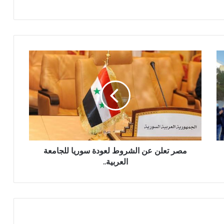
مصر تعلن عن الشروط لعودة سوريا للجامعة
العربية..