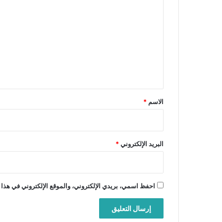
ل
ت
ع
ل
ي
ق
*
الاسم
*
البريد الإلكتروني
*
احفظ اسمي، بريدي الإلكتروني، والموقع الإلكتروني في هذا 