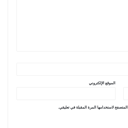
الموقع الإلكتروني
المتصفح لاستخدامها المرة المقبلة في تعليقي.