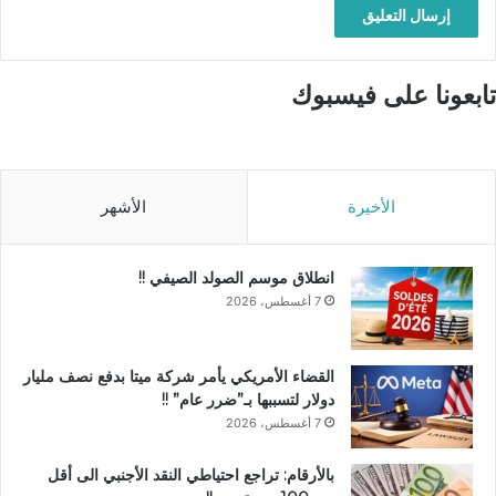
تابعونا على فيسبوك
الأخيرة
الأشهر
انطلاق موسم الصولد الصيفي !!
7 أغسطس، 2026
القضاء الأمريكي يأمر شركة ميتا بدفع نصف مليار
دولار لتسببها بـ”ضرر عام” !!
7 أغسطس، 2026
بالأرقام: تراجع احتياطي النقد الأجنبي الى أقل