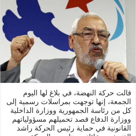
قالت حركة النهضة، في بلاغ لها اليوم
الجمعة، إنها توجهت بمراسلات رسمية إلى
كل من رئاسة الجمهورية ووزارة الداخلية
ووزارة الدفاع قصد تحميلهم مسؤولياتهم
القانونية في حماية رئيس الحركة راشد