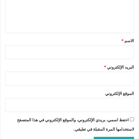
ع
ل
ي
ق
*
الاسم
*
البريد الإلكتروني
*
الموقع الإلكتروني
احفظ اسمي، بريدي الإلكتروني، والموقع الإلكتروني في هذا المتصفح
لاستخدامها المرة المقبلة في تعليقي.