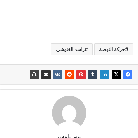
حركة النهضة
راشد الغنوشي
نيوز بلوس