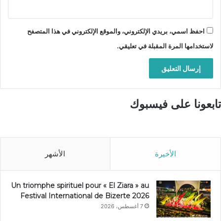
احفظ اسمي، بريدي الإلكتروني، والموقع الإلكتروني في هذا المتصفح
لاستخدامها المرة المقبلة في تعليقي.
تابعونا على فيسبوك
الأخيرة
الأشهر
Un triomphe spirituel pour « El Ziara » au
Festival International de Bizerte 2026
7 أغسطس، 2026