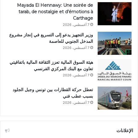
Mayada El Hennawy: Une soirée de
tarab, de nostalgie et d’émotions à
Carthage
7 أغسطس، 2026
وزير التجهيز يدعو إلى التسريع في إنجاز مشروع
المدخل الجنوبي للعاصمة
7 أغسطس، 2026
هيئة السوق المالية تعزز الثقافة المالية باتفاقيتي
تعاون مع البنك المركزي الفرنسي
7 أغسطس، 2026
تعطل حركة القطارات بين تونس وجبل الجلود
بسبب عطب فني
7 أغسطس، 2026
الإعلانات