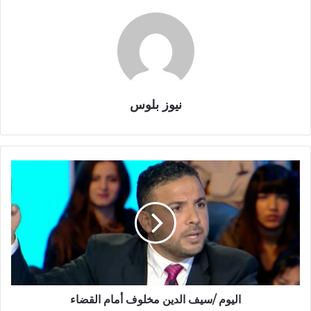
نيوز بلوس
اليوم /سيف الدين مخلوف أمام القضاء