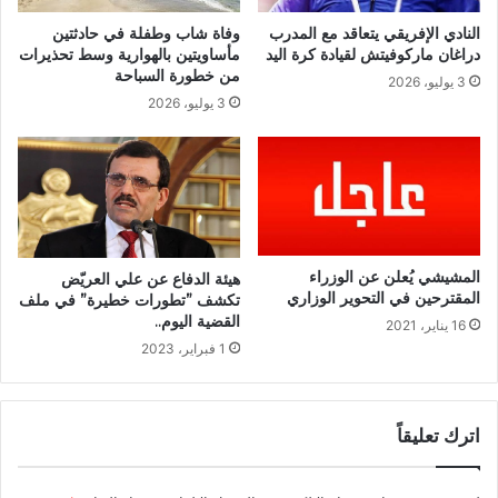
النادي الإفريقي يتعاقد مع المدرب
وفاة شاب وطفلة في حادثتين
دراغان ماركوفيتش لقيادة كرة اليد
مأساويتين بالهوارية وسط تحذيرات
من خطورة السباحة
3 يوليو، 2026
3 يوليو، 2026
المشيشي يُعلن عن الوزراء
هيئة الدفاع عن علي العريّض
المقترحين في التحوير الوزاري
تكشف ”تطورات خطيرة” في ملف
القضية اليوم..
16 يناير، 2021
1 فبراير، 2023
اترك تعليقاً