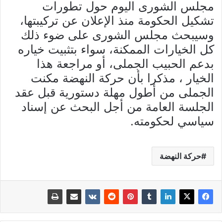
مجلس الشورى اليوم حول تطورات
تشكيل الحكومة منذ الإعلان عن تركيبتها،
وسيبحث مجلس الشورى على ضوء ذلك
كل الخيارات الممكنة، سواء بتثبيت خياره
بدعم الحبيب الجملى، أو مراجعة هذا
الخيار ، مذكرا بأن حركة النهضة مكنت
الجملى من أطول مهلة دستورية قبل عقد
الجلسة العامة من أجل البحث عن إسناد
سياسي لحكومته.
حركة النهضة