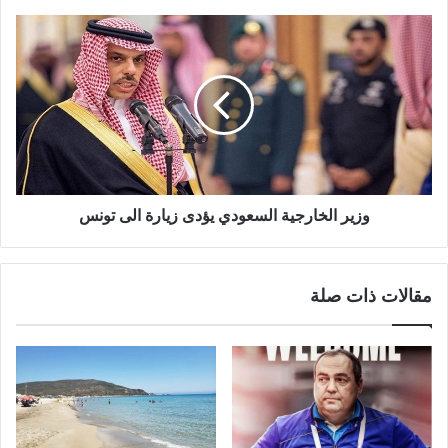
وزير الخارجية السعودي يؤدى زيارة الى تونس
مقالات ذات صلة