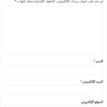
لن يتم نشر عنوان بريدك الإلكتروني.
الحقول الإلزامية مشار إليها بـ
*
ا
ل
ت
ع
ل
ي
ق
*
الاسم
*
البريد الإلكتروني
*
الموقع الإلكتروني