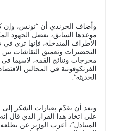
وأضاف الجرندي أن “تونس، وإن كا
موعدها السابق، بفضل الجهود المكث
الأطراف المتدخلة، فإنها ترى في ت
التحضيرات وتعميق النقاشات بين 
مخرجات ونتائج القمة، لاسيما في ما
الفرنكوفونية في المجالين الاقتصا
الحديثة”.
وبعد أن تقدّم بعبارات الشكر إلى 
على اتخاذ هذا القرار الذي قال إنه
المتبادل”، أعرب الوزير عن تطلعه 