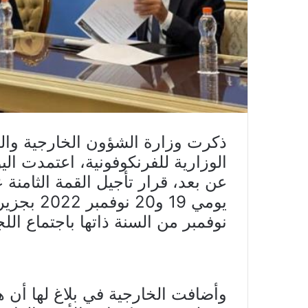
ذكرت وزارة الشؤون الخارجية والهج
الوزارية للفرنكوفونية، اعتمدت ال
عن بعد، قرار تأجيل القمة الثامنة
نوفمبر من السنة ذاتها باجتماع اللج
وأضافت الخارجية في بلاغ لها أن ه