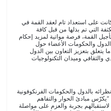
نت على استعداد تام لعقد القمة في
فة التي تم بذلها من قبل كافة
أجيل القمة، فرصة مواتية لمزيد إحكام
الدول والحكومات الأعضاء حول
 يتعلق بتعزيز التعاون بين الدول
دي والثقافي وميدان التكنولوجيات
نظرائه بالدول والحكومات الفرنكوفونية
 “يكرّس مبادئ الحوار والتفاهم
لاستقبالهم بجربة والعزم على مواصلة