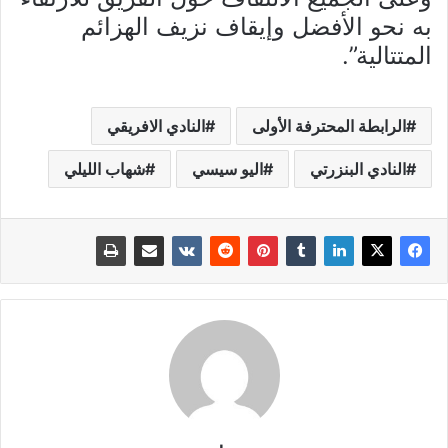
به نحو الأفضل وإيقاف نزيف الهزائم
المتتالية”.
الرابطة المحترفة الأولى
النادي الافريقي
النادي البنزرتي
اليو سيسي
شهاب الليلي