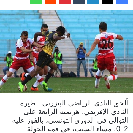
ألحق النادي الرياضي البنزرتي بنظيره
النادي الإفريقي، هزيمته الرابعة على
التوالي في الدوري التونسي، بالفوز عليه
2-0، مساء السبت، في قمة الجولة