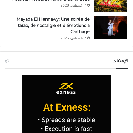
7 أغسطس، 2026
Mayada El Hennawy: Une soirée de
tarab, de nostalgie et d’émotions à
Carthage
7 أغسطس، 2026
الإعلانات