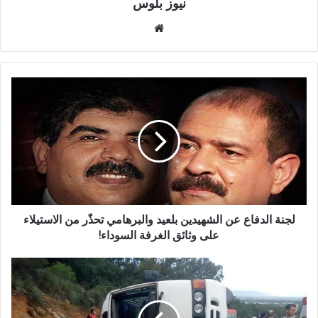
نيوز بلوس
موقع
الويب
لجنة الدفاع عن الشهيدين بلعيد والبرهامي تحذّر من الاستيلاء
على وثائق الغرفة السوداء!