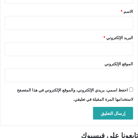
ق
*
الاسم
*
البريد الإلكتروني
*
الموقع الإلكتروني
احفظ اسمي، بريدي الإلكتروني، والموقع الإلكتروني في هذا المتصفح
لاستخدامها المرة المقبلة في تعليقي.
تابعونا على فيسبوك