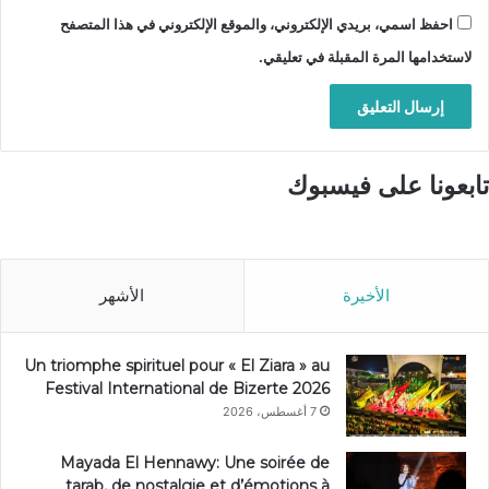
احفظ اسمي، بريدي الإلكتروني، والموقع الإلكتروني في هذا المتصفح
لاستخدامها المرة المقبلة في تعليقي.
تابعونا على فيسبوك
الأخيرة
الأشهر
Un triomphe spirituel pour « El Ziara » au
Festival International de Bizerte 2026
7 أغسطس، 2026
Mayada El Hennawy: Une soirée de
tarab, de nostalgie et d’émotions à