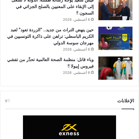
إلى الإبقاء على المعنيين بالصلح الجزائي في
السجون !!
6 أغسطس، 2026
حين ينهض التراث من جديد… “الزردة تعود” لعبد
الكريم الباسطي: تراهن على ذاكرة التونسيين في
مهرجان سوسة الدولي
6 أغسطس، 2026
وباء قاتل: منظمة الصحة العالمية تحذّر من تفشي
فيروس إيبولا !!
6 أغسطس، 2026
الإعلانات