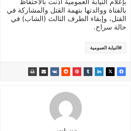
بإعلام النيابة العمومية أذنت بالاحتفاظ
بالفتاة ووالدتها بتهمة القتل والمشاركة في
القتل، وإبقاء الطرف الثالث (الشاب) في
حالة سراح.
النيابة العمومية
نيوز بلوس