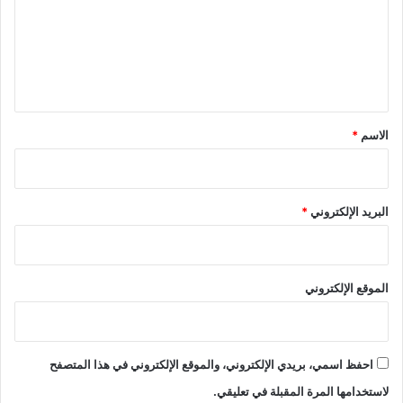
ع
ل
ي
ق
*
الاسم
*
البريد الإلكتروني
*
الموقع الإلكتروني
احفظ اسمي، بريدي الإلكتروني، والموقع الإلكتروني في هذا المتصفح
لاستخدامها المرة المقبلة في تعليقي.