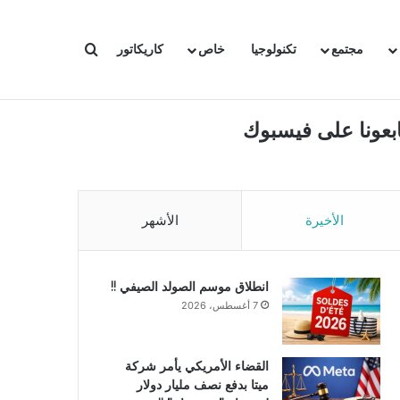
بحث عن
مجتمع
تكنولوجيا
خاص
كاريكاتور
ابعونا على فيسبوك
الأخيرة
الأشهر
انطلاق موسم الصولد الصيفي !!
7 أغسطس، 2026
القضاء الأمريكي يأمر شركة
ميتا بدفع نصف مليار دولار