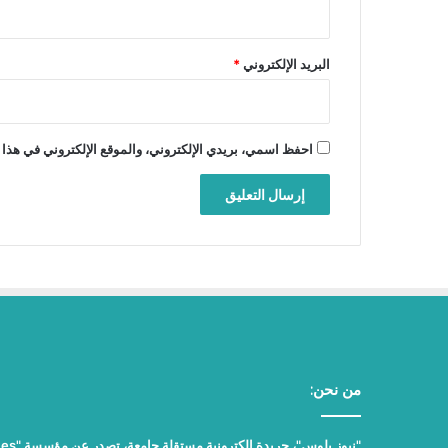
البريد الإلكتروني
*
احفظ اسمي، بريدي الإلكتروني، والموقع الإلكتروني في هذا 
من نحن: