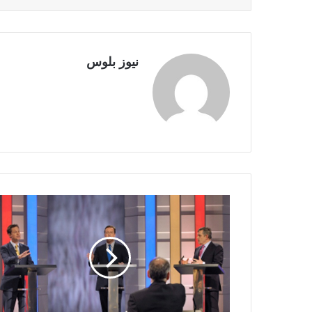
نيوز بلوس