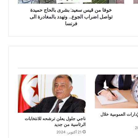
خوفا من قيس سعيد: بشرى بالحاج حميدة
تواصل اضراب الجوع... وتهدد بالمغادرة الى
فرنسا
دارات العمومية خلال
ناجي جلول يعلن ترشحه للانتخابات
الرئاسية من جديد
21 أكتوبر، 2024